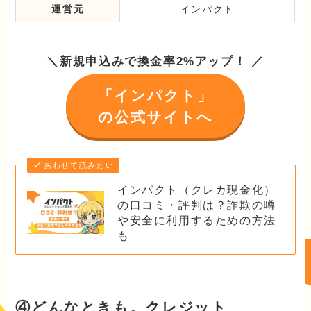
運営元
インパクト
＼新規申込みで換金率2%アップ！ ／
「インパクト」
の公式サイトへ
あわせて読みたい
インパクト（クレカ現金化）
の口コミ・評判は？詐欺の噂
や安全に利用するための方法
も
④どんなときも。クレジット