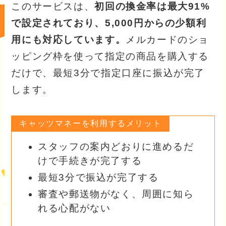
このサービスは、
初回の換金率は最大91%
で設定されており、5,000円からの少額利
用にも対応しています。
メルカードのショ
ッピング枠を使って指定の商品を購入する
だけで、最短3分で指定口座に振込が完了
します。
キャッツマネーを利用するメリット
スタッフの案内どおりに進めるだ
けで手続きが完了する
最短3分で振込が完了する
審査や郵送物がなく、周囲に知ら
れる心配がない