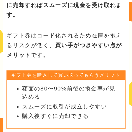
に売却すればスムーズに現金を受け取れま
す。
ギフト券はコード化されるため在庫を抱え
るリスクが低く、
買い手がつきやすい点が
メリット
です。
ギフト券を購入して買い取ってもらうメリット
額面の80〜90%前後の換金率が見
込める
スムーズに取引が成立しやすい
購入後すぐに売却できる