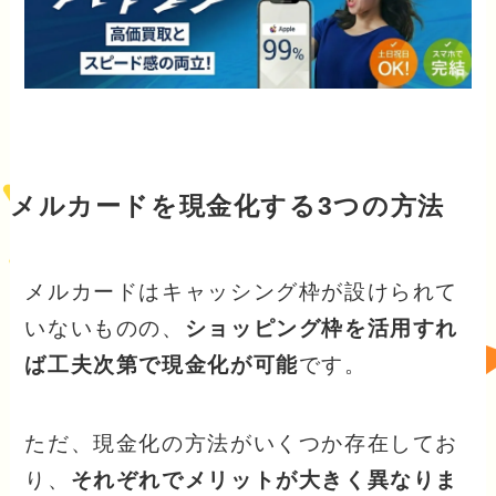
メルカードを現金化する3つの方法
メルカードはキャッシング枠が設けられて
いないものの、
ショッピング枠を活用すれ
ば工夫次第で現金化が可能
です。
ただ、現金化の方法がいくつか存在してお
り、
それぞれでメリットが大きく異なりま