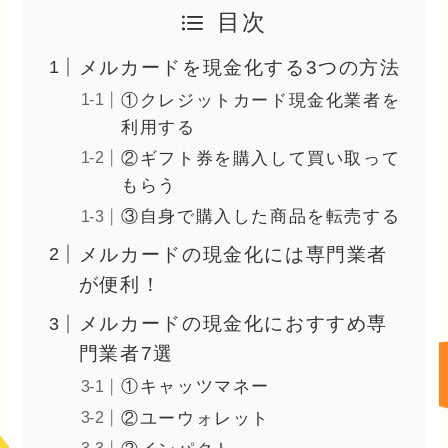
目次
メルカードを現金化する3つの方法
①クレジットカード現金化業者を
利用する
②ギフト券を購入して買い取って
もらう
③自身で購入した商品を転売する
メルカードの現金化には専門業者
が便利！
メルカードの現金化におすすめ専
門業者7選
①キャッツマネー
②ユーウォレット