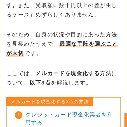
す。
また、受取額に数千円以上の差が生じ
るケースもめずらしくありません。
そのため、自身の状況や目的にあった方法
を見極めたうえで、
最適な手段を選ぶこと
が大切
です。
ここでは、
メルカードを現金化する方法
に
ついて、
以下3点
を解説します。
メルカードを現金化する3つの方法
クレジットカード現金化業者を利
用する