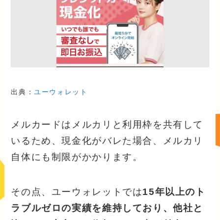
出典：
ユーウォレット
メルカードはメルカリと利用枠を共有して
いるため、現金化がバレた場合、メルカリ
自体にも制限がかかります。
その点、ユーウォレットでは
15年以上のト
ラブルゼロの実績を維持しており、他社と