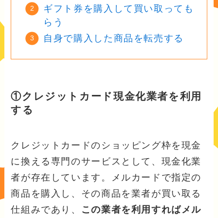
ギフト券を購入して買い取っても
らう
自身で購入した商品を転売する
①クレジットカード現金化業者を利用
する
クレジットカードのショッピング枠を現金
に換える専門のサービスとして、現金化業
者が存在しています。メルカードで指定の
商品を購入し、その商品を業者が買い取る
仕組みであり、
この業者を利用すればメル