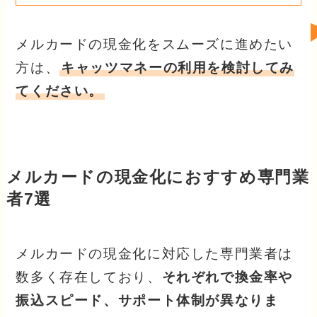
メルカードの現金化をスムーズに進めたい
方は、
キャッツマネーの利用を検討してみ
てください。
メルカードの現金化におすすめ専門業
者7選
メルカードの現金化に対応した専門業者は
数多く存在しており、
それぞれで換金率や
振込スピード、サポート体制が異なりま