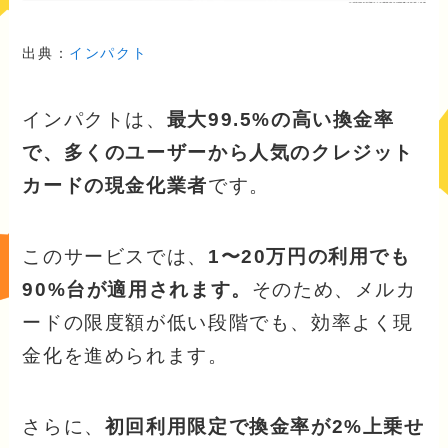
出典：
インパクト
インパクトは、
最大99.5%の高い換金率
で、多くのユーザーから人気のクレジット
カードの現金化業者
です。
このサービスでは、
1〜20万円の利用でも
90%台が適用されます。
そのため、メルカ
ードの限度額が低い段階でも、効率よく現
金化を進められます。
さらに、
初回利用限定で換金率が2%上乗せ