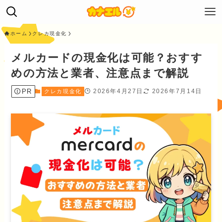
ホーム
クレカ現金化
メルカードの現金化は可能？おすす
めの方法と業者、注意点まで解説
PR
2026年4月27日
2026年7月14日
クレカ現金化