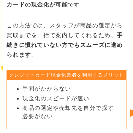
カードの現金化が可能
です。
この方法では、スタッフが商品の選定から
買取までを一括で案内してくれるため、
手
続きに慣れていない方でもスムーズに進め
られます。
クレジットカード現金化業者を利用するメリット
手間がかからない
現金化のスピードが速い
商品の選定や売却先を自分で探す
必要がない