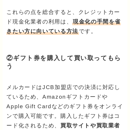
これらの点を総合すると、クレジットカー
ド現金化業者の利用は、
現金化の手間を省
きたい方に向いている方法
です。
②ギフト券を購入して買い取ってもら
う
メルカードはJCB加盟店での決済に対応し
ているため、Amazonギフトカードや
Apple Gift Cardなどのギフト券をオンライ
ンで購入可能です。購入したギフト券はコ
ード化されるため、
買取サイトや買取業者