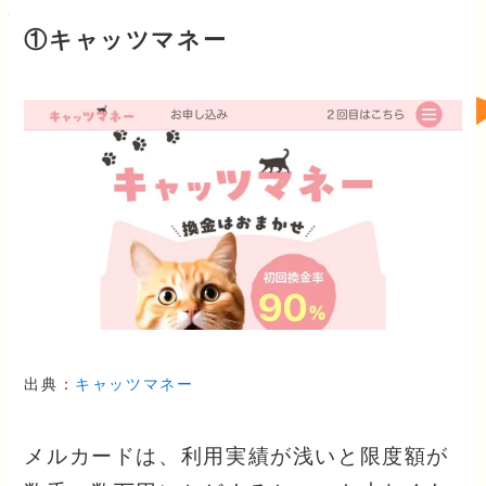
①キャッツマネー
出典：
キャッツマネー
メルカードは、利用実績が浅いと限度額が