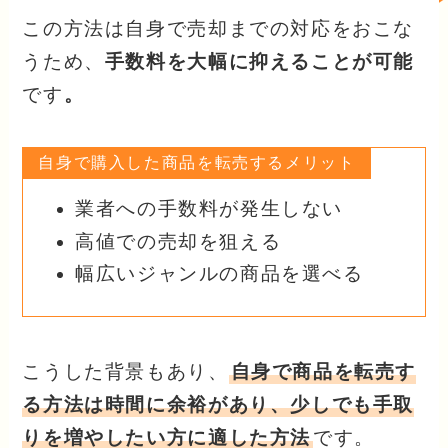
この方法は自身で売却までの対応をおこな
うため、
手数料を大幅に抑えることが可能
です
。
自身で購入した商品を転売するメリット
業者への手数料が発生しない
高値での売却を狙える
幅広いジャンルの商品を選べる
こうした背景もあり、
自身で商品を転売す
る方法は時間に余裕があり、少しでも手取
りを増やしたい方に適した方法
です。