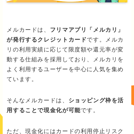
メルカードは、
フリマアプリ「メルカリ」
が発行するクレジットカード
です。メルカ
リの利用実績に応じて限度額や還元率が変
動する仕組みを採用しており、メルカリを
よく利用するユーザーを中心に人気を集め
ています。
そんなメルカードは、
ショッピング枠を活
用することで現金化が可能
です。
ただ、現金化にはカードの利用停止リスク