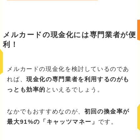
メルカードの現金化には専門業者が便
利！
メルカードの現金化を検討しているのであ
れば、
現金化の専門業者を利用するのがも
っとも効率的
といえるでしょう。
なかでもおすすめなのが、
初回の換金率が
最大91%の「キャッツマネー」
です。