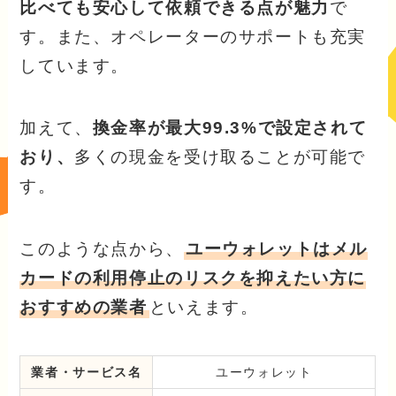
比べても安心して依頼できる点が魅力
で
す。また、オペレーターのサポートも充実
しています。
加えて、
換金率が最大99.3%で設定されて
おり、
多くの現金を受け取ることが可能で
す。
このような点から、
ユーウォレットはメル
カードの利用停止のリスクを抑えたい方に
おすすめの業者
といえます。
業者・サービス名
ユーウォレット