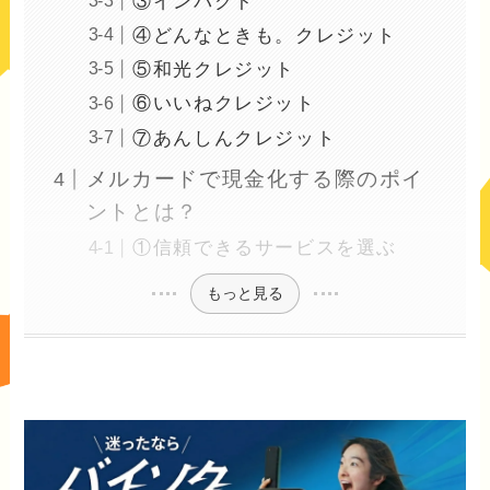
③インパクト
④どんなときも。クレジット
⑤和光クレジット
⑥いいねクレジット
⑦あんしんクレジット
メルカードで現金化する際のポイ
ントとは？
①信頼できるサービスを選ぶ
もっと見る