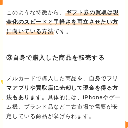
このような特徴から、
ギフト券の買取は現
金化のスピードと手軽さを両立させたい方
に向いている方法
です。
③自身で購入した商品を転売する
メルカードで購入した商品を、
自身でフリ
マアプリや買取店に売却して現金を得る方
法もあります。
具体的には、iPhoneやゲー
ム機、ブランド品など中古市場で需要が安
定している商品が挙げられます。