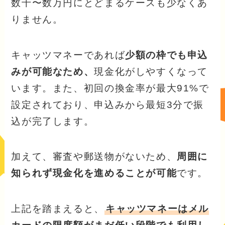
数千〜数万円にとどまるケースも少なくあ
りません。
キャッツマネーであれば
少額の枠でも申込
みが可能なため、
現金化がしやすくなって
います。また、初回の換金率が最大91%で
設定されており、申込みから最短3分で振
込が完了します。
加えて、審査や郵送物がないため、
周囲に
知られず現金化を進めることが可能
です。
上記を踏まえると、
キャッツマネーはメル