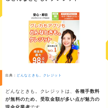
出典：
どんなときも。クレジット
どんなときも。クレジットは、
各種手数料
が無料のため、受取金額が多い点が魅力の
現金化業者
です。