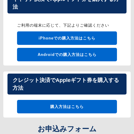
法
ご利用の端末に応じて、下記よりご確認ください
iPhoneでの購入方法はこちら
Androidでの購入方法はこちら
クレジット決済でAppleギフト券を購入する
方法
購入方法はこちら
お申込みフォーム