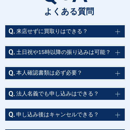
よくある質問
来店せずに買取りはできる？
土日祝や15時以降の振り込みは可能？
本人確認書類は必ず必要？
法人名義でも申し込みはできる？
申し込み後はキャンセルできる？