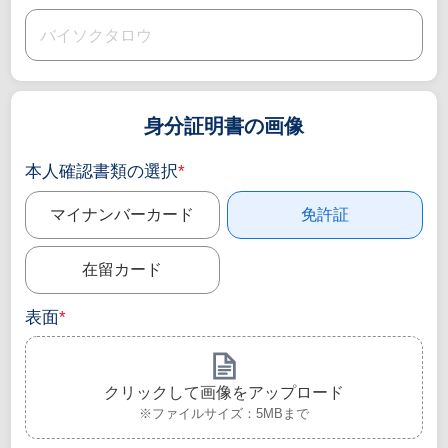
身分証明書の画像
本人確認書類の選択
*
マイナンバーカード
免許証
在留カード
表面
*
クリックして画像をアップロード
※ファイルサイズ：5MBまで