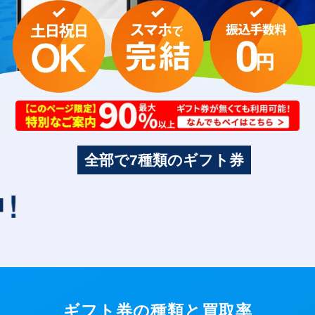
全部で7種類のギフト券
ギフト券の種類と買取率