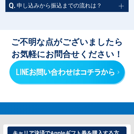
申し込みから振込までの流れは？
ご不明な点がございましたら
お気軽にお問合せください！
キャリア決済でAppleギフト券を購入する方