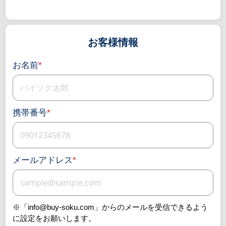
お客様情報
お名前
*
携帯番号
*
メールアドレス
*
※「info@buy-soku.com」からのメールを受信できるよう
に設定をお願いします。