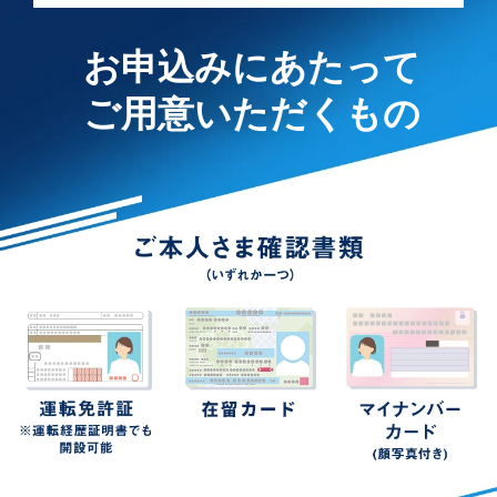
お申込みにあたって
ご用意いただくもの