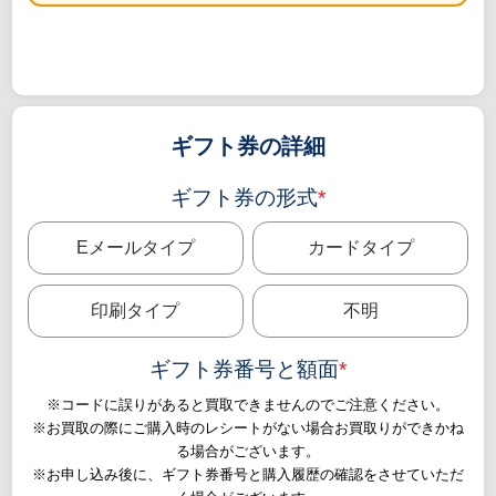
ギフト券の詳細
ギフト券の形式
*
Eメールタイプ
カードタイプ
印刷タイプ
不明
ギフト券番号と額面
*
※コードに誤りがあると買取できませんのでご注意ください。
※お買取の際にご購入時のレシートがない場合お買取りができかね
る場合がございます。
※お申し込み後に、ギフト券番号と購入履歴の確認をさせていただ