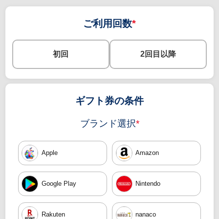
ご利用回数
*
初回
2回目以降
ギフト券の条件
ブランド選択
*
Apple
Amazon
Google Play
Nintendo
Rakuten
nanaco