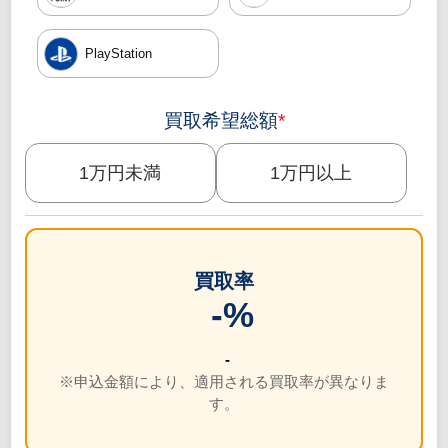
PlayStation
買取希望総額
*
1万円未満
1万円以上
買取率
-%
-
※申込金額により、適用される買取率が異なりま
す。