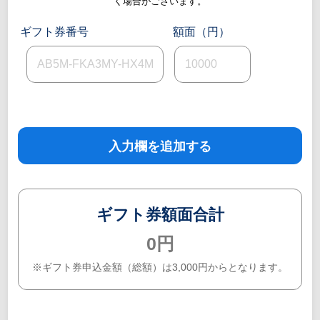
く場合がございます。
ギフト券番号
額面（円）
入力欄を追加する
ギフト券額面合計
0円
※ギフト券申込金額（総額）は3,000円からとなります。