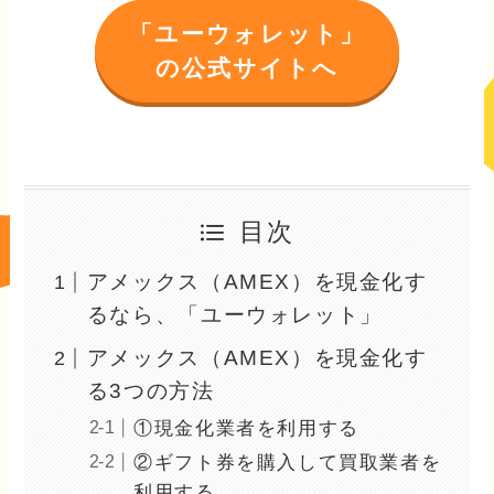
「ユーウォレット」
の公式サイトへ
目次
アメックス（AMEX）を現金化す
るなら、「ユーウォレット」
アメックス（AMEX）を現金化す
る3つの方法
①現金化業者を利用する
②ギフト券を購入して買取業者を
利用する