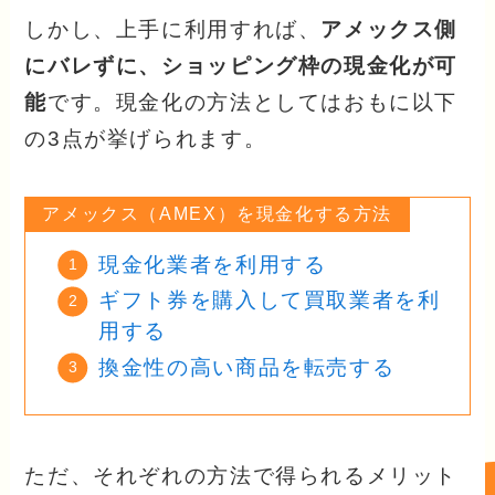
しかし、上手に利用すれば、
アメックス側
にバレずに、ショッピング枠の現金化が可
能
です。現金化の方法としてはおもに以下
の3点が挙げられます。
アメックス（AMEX）を現金化する方法
現金化業者を利用する
ギフト券を購入して買取業者を利
用する
換金性の高い商品を転売する
ただ、それぞれの方法で得られるメリット