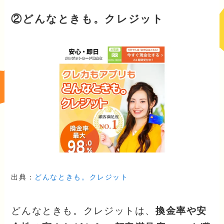
②どんなときも。クレジット
出典：
どんなときも。クレジット
どんなときも。クレジットは、
換金率や安