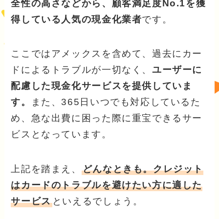
全性の高さなどから、顧客満足度No.1を獲
得している人気の現金化業者
です。
ここではアメックスを含めて、過去にカー
ドによるトラブルが一切なく、
ユーザーに
配慮した現金化サービスを提供していま
す。
また、365日いつでも対応しているた
め、急な出費に困った際に重宝できるサー
ビスとなっています。
上記を踏まえ、
どんなときも。クレジット
はカードのトラブルを避けたい方に適した
サービス
といえるでしょう。