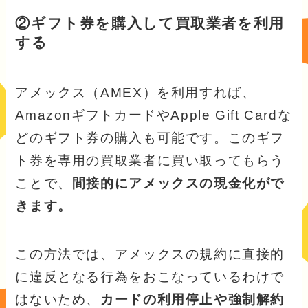
②ギフト券を購入して買取業者を利用
する
アメックス（AMEX）を利用すれば、
AmazonギフトカードやApple Gift Cardな
どのギフト券の購入も可能です。このギフ
ト券を専用の買取業者に買い取ってもらう
ことで、
間接的にアメックスの現金化がで
きます。
この方法では、アメックスの規約に直接的
に違反となる行為をおこなっているわけで
はないため、
カードの利用停止や強制解約