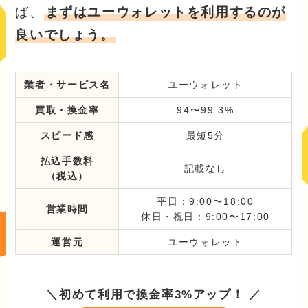
ば、
まずはユーウォレットを利用するのが
良いでしょう。
業者・サービス名
ユーウォレット
買取・換金率
94〜99.3%
スピード感
最短5分
払込手数料
記載なし
（税込）
平日：9:00〜18:00
営業時間
休日・祝日：9:00〜17:00
運営元
ユーウォレット
＼初めて利用で換金率3%アップ！ ／