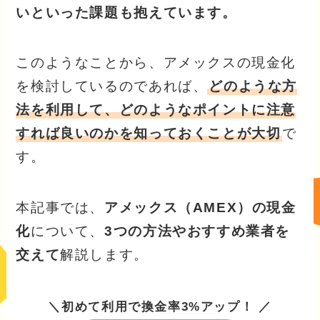
いといった課題も抱えています。
このようなことから、アメックスの現金化
を検討しているのであれば、
どのような方
法を利用して、どのようなポイントに注意
すれば良いのかを知っておくことが大切
で
す。
本記事では、
アメックス（AMEX）の現金
化
について、
3つの方法やおすすめ業者を
交えて
解説します。
＼初めて利用で換金率3%アップ！ ／