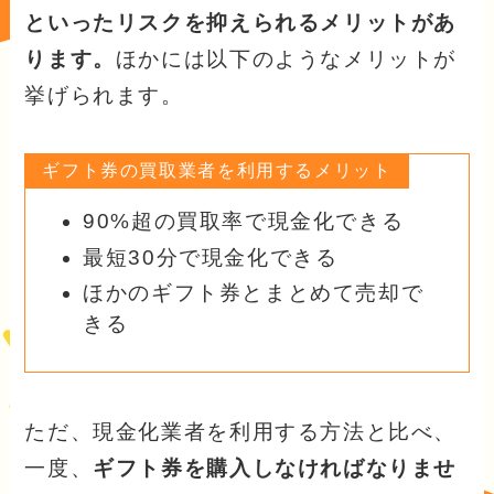
といったリスクを抑えられるメリットがあ
ります。
ほかには以下のようなメリットが
挙げられます。
ギフト券の買取業者を利用するメリット
90%超の買取率で現金化できる
最短30分で現金化できる
ほかのギフト券とまとめて売却で
きる
ただ、現金化業者を利用する方法と比べ、
一度、
ギフト券を購入しなければなりませ