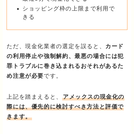
ショッピング枠の上限まで利用で
きる
ただ、現金化業者の選定を誤ると、
カード
の利用停止や強制解約、最悪の場合には犯
罪トラブルに巻き込まれるおそれがあるた
め注意が必要
です。
上記を踏まえると、
アメックスの現金化の
際には、優先的に検討すべき方法と評価で
きます。