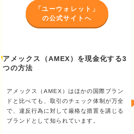
「ユーウォレット」
の公式サイトへ
アメックス（AMEX）を現金化する3
つの方法
アメックス（AMEX）はほかの国際ブラン
ドと比べても、取引のチェック体制が万全
で、違反行為に対して厳格な措置を講じる
ブランドとして知られています。