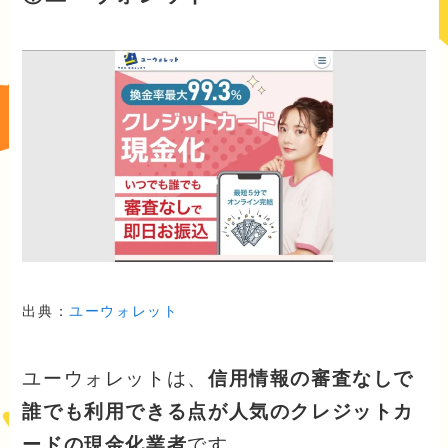
出典：
ユーウォレット
ユーウォレットは、
信用情報の審査なしで
誰でも利用できる点が人気のクレジットカ
ードの現金化業者
です。