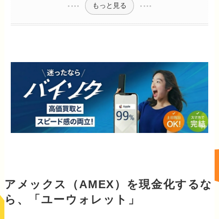
もっと見る
アメックス（AMEX）を現金化するな
ら、「ユーウォレット」