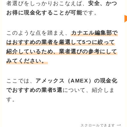
者選びをしっかりおこなえば、
安全、かつ
お得に現金化することが可能
です。
このような点を踏まえ、
カナエル編集部で
はおすすめの業者を厳選して5つに絞って
紹介しているため、業者選びの参考にして
みてください。
ここでは、
アメックス（AMEX）の現金化
でおすすめの業者5選
について、紹介しま
す。
スクロールできます