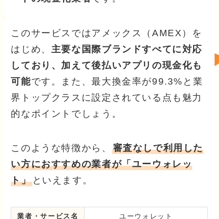
このサービスではアメックス（AMEX）を
はじめ、
主要な国際ブランドすべてに対応
しており、加えて後払いアプリの現金化も
可能
です。また、最大換金率が99.3%と業
界トップクラスに設定されている点も魅力
的なポイントでしょう。
このような特徴から、
審査なしで利用した
い方におすすめの業者が「ユーウォレッ
ト」
といえます。
業者・サービス名
ユーウォレット