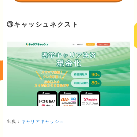
③キャッシュネクスト
出典：
キャリアキャッシュ