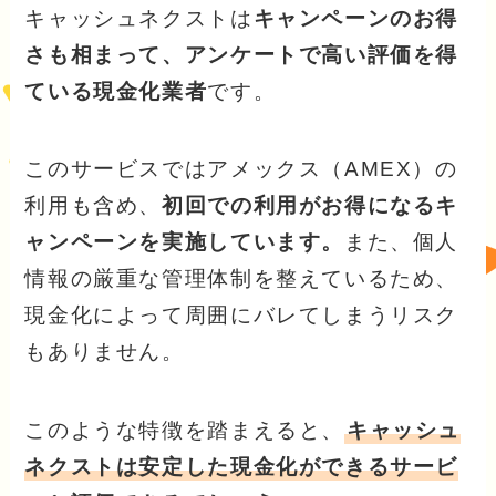
キャッシュネクストは
キャンペーンのお得
さも相まって、アンケートで高い評価を得
ている現金化業者
です。
このサービスではアメックス（AMEX）の
利用も含め、
初回での利用がお得になるキ
ャンペーンを実施しています。
また、個人
情報の厳重な管理体制を整えているため、
現金化によって周囲にバレてしまうリスク
もありません。
このような特徴を踏まえると、
キャッシュ
ネクストは安定した現金化ができるサービ