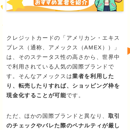
クレジットカードの「アメリカン・エキス
プレス（通称、アメックス（AMEX））」
は、そのステータス性の高さから、世界中
で利用されている人気の国際ブランドで
す。そんなアメックスは
業者を利用した
り、転売したりすれば、ショッピング枠を
現金化することが可能
です。
ただ、ほかの国際ブランドと異なり、
取引
のチェックやバレた際のペナルティが厳し