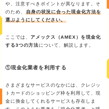
や、注意すべきポイントが異なります。そ
のため、
自身の状況に合った現金化方法を
選ぶようにしてください。
ここでは、
アメックス（AMEX）を現金化
する3つの方法
について、解説します。
①現金化業者を利用する
さまざまなサービスのなかには、クレジッ
トカードのショッピング枠を利用して、現
金に換金してくれるサービスも存在しま