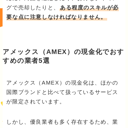
グで売却したりと、
ある程度のスキルが必
要な点に注意しなければなりません。
アメックス（AMEX）の現金化でおす
すめの業者5選
アメックス（AMEX）の現金化は、ほかの
国際ブランドと比べて扱っているサービス
が限定されています。
しかし、優良業者も多く存在するため、業