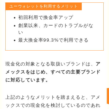
ユーウォレットを利用するメリット
初回利用で換金率アップ
創業以来、カードのトラブルがな
い
最大換金率99.3%で利用できる
現金化の対象となる取扱いブランドは、
ア
メックスをはじめ、すべての主要ブランド
に対応しています。
上記のようなメリットを踏まえると、アメ
ックスでの現金化を検討しているのであれ