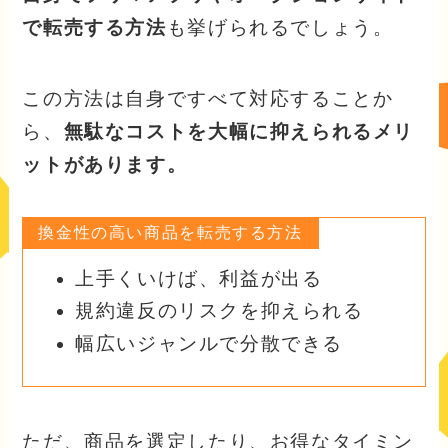
で転売する方法
も挙げられるでしょう。
この方法は自身ですべて対応することか
ら、
無駄なコストを大幅に抑えられるメリ
ットがあります。
換金性の高い商品を転売する方法
上手くいけば、利益が出る
規約違反のリスクを抑えられる
幅広いジャンルで分散できる
ただ、商品を選定したり、お得なタイミン