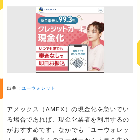
出典：
ユーウォレット
アメックス（AMEX）の現金化を急いでい
る場合であれば、現金化業者を利用するの
がおすすめです。なかでも「ユーウォレッ