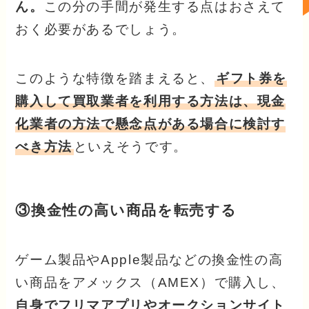
ん。
この分の手間が発生する点はおさえて
おく必要があるでしょう。
このような特徴を踏まえると、
ギフト券を
購入して買取業者を利用する方法は、現金
化業者の方法で懸念点がある場合に検討す
べき方法
といえそうです。
③換金性の高い商品を転売する
ゲーム製品やApple製品などの換金性の高
い商品をアメックス（AMEX）で購入し、
自身でフリマアプリやオークションサイト