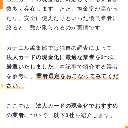
数多く存在します。ただ、換金率が高かっ
たり、安全に使えたりといった優良業者に
絞ると、数が限られるのが実情です。
カナエル編集部では独自の調査によって、
法人カードの現金化に最適な業者を3つに
厳選いたしました。
本記事で紹介する業者
を参考に、
業者選定をおこなってみてくだ
さい。
ここでは、
法人カードの現金化でおすすめ
の業者
について、
以下3社
を紹介します。