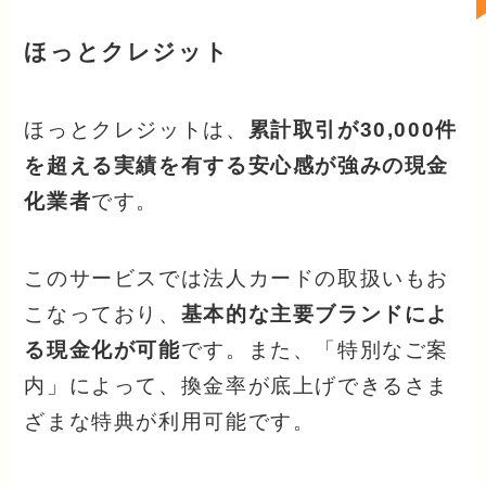
ほっとクレジット
ほっとクレジットは、
累計取引が30,000件
を超える実績を有する安心感が強みの現金
化業者
です。
このサービスでは法人カードの取扱いもお
こなっており、
基本的な主要ブランドによ
る現金化が可能
です。また、「特別なご案
内」によって、換金率が底上げできるさま
ざまな特典が利用可能です。