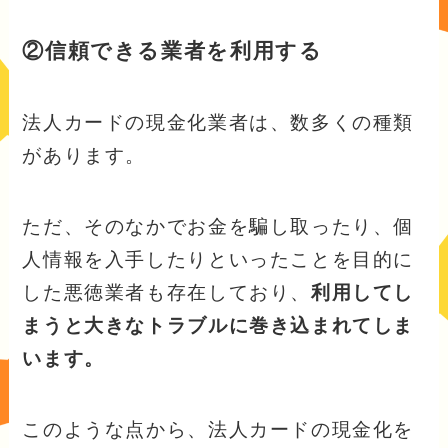
②信頼できる業者を利用する
法人カードの現金化業者は、数多くの種類
があります。
ただ、そのなかでお金を騙し取ったり、個
人情報を入手したりといったことを目的に
した悪徳業者も存在しており、
利用してし
まうと大きなトラブルに巻き込まれてしま
います。
このような点から、法人カードの現金化を