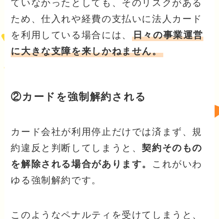
ていなかったとしても、そのリスクがある
ため、仕入れや経費の支払いに法人カード
を利用している場合には、
日々の事業運営
に大きな支障を来しかねません。
②カードを強制解約される
カード会社が利用停止だけでは済まず、規
約違反と判断してしまうと、
契約そのもの
を解除される場合があります。
これがいわ
ゆる強制解約です。
このようなペナルティを受けてしまうと、