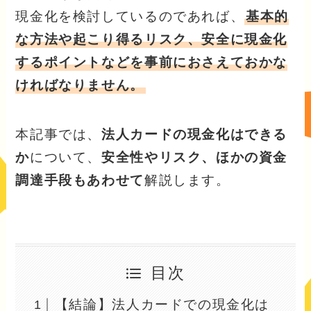
現金化を検討しているのであれば、
基本的
な方法や起こり得るリスク、安全に現金化
するポイントなどを事前におさえておかな
ければなりません。
本記事では、
法人カードの現金化はできる
か
について、
安全性やリスク、ほかの資金
調達手段もあわせて
解説します。
目次
【結論】法人カードでの現金化は