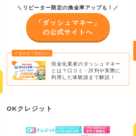
＼リピーター限定の換金率アップも！／
「ダッシュマネー」
の公式サイトへ
あわせて読みたい
現金化業者のダッシュマネー
とは？口コミ・評判や実際に
利用した体験談まで解説！
OKクレジット