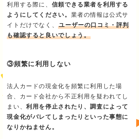
利用する際に、
信頼できる業者を利用する
ようにしてください。
業者の情報は公式サ
イトだけでなく、
ユーザーの口コミ・評判
も確認すると良いでしょう。
③頻繁に利用しない
法人カードの現金化を頻繁に利用した場
合、カード会社から不正利用を疑われてし
まい、
利用を停止されたり、調査によって
現金化がバレてしまったりといった事態に
なりかねません。