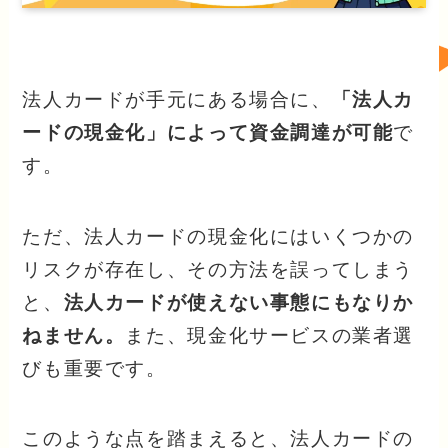
法人カードが手元にある場合に、
「法人カ
ードの現金化」によって資金調達が可能
で
す。
ただ、法人カードの現金化にはいくつかの
リスクが存在し、その方法を誤ってしまう
と、
法人カードが使えない事態にもなりか
ねません。
また、現金化サービスの業者選
びも重要です。
このような点を踏まえると、法人カードの