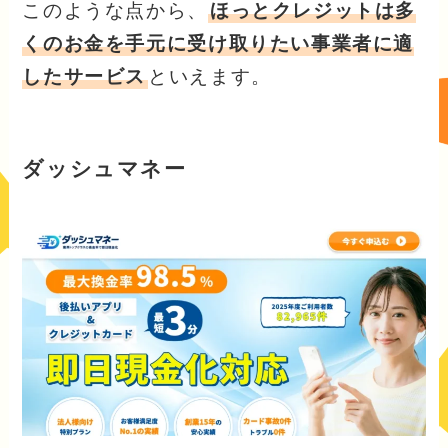
このような点から、
ほっとクレジットは多
くのお金を手元に受け取りたい事業者に適
したサービス
といえます。
ダッシュマネー