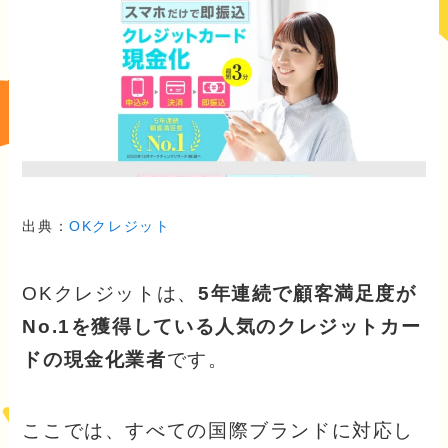
出典：
OKクレジット
OKクレジットは、
5年連続で顧客満足度が
No.1を獲得している人気のクレジットカー
ドの現金化業者
です。
ここでは、すべての国際ブランドに対応し