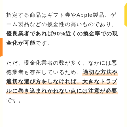
指定する商品はギフト券やApple製品、ゲ
ーム製品などの換金性の高いものであり、
優良業者であれば90%近くの換金率での現
金化が可能
です。
ただ、現金化業者の数が多く、なかには悪
徳業者も存在しているため、
適切な方法や
適切な選び方をしなければ、大きなトラブ
ルに巻き込まれかねない点には注意が必要
です。