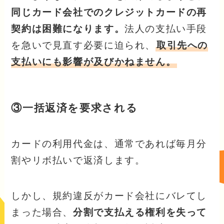
同じカード会社でのクレジットカードの再
契約は困難になります。
法人の支払い手段
を急いで見直す必要に迫られ、
取引先への
支払いにも影響が及びかねません。
③一括返済を要求される
カードの利用代金は、通常であれば毎月分
割やリボ払いで返済します。
しかし、規約違反がカード会社にバレてし
まった場合、
分割で支払える権利を失って