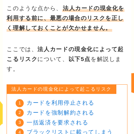
このような点から、
法人カードの現金化を
利用する前に、最悪の場合のリスクを正し
く理解しておくことが欠かせません。
ここでは、
法人カードの現金化によって起
こるリスク
について、
以下5点
を解説しま
す。
法人カードの現金化によって起こるリスク
カードを利用停止される
カードを強制解約される
一括返済を要求される
ブラックリストに載ってしまう