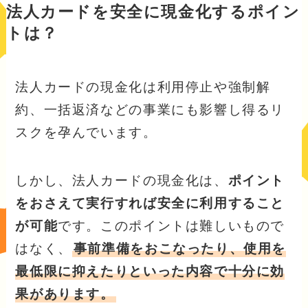
法人カードを安全に現金化するポイン
トは？
法人カードの現金化は利用停止や強制解
約、一括返済などの事業にも影響し得るリ
スクを孕んでいます。
しかし、法人カードの現金化は、
ポイント
をおさえて実行すれば安全に利用すること
が可能
です。このポイントは難しいもので
はなく、
事前準備をおこなったり、使用を
最低限に抑えたりといった内容で十分に効
果があります。