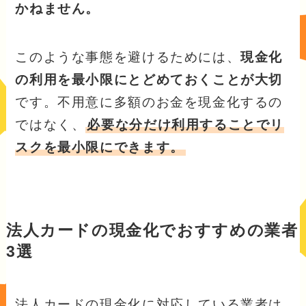
かねません。
このような事態を避けるためには、
現金化
の利用を最小限にとどめておくことが大切
です。不用意に多額のお金を現金化するの
ではなく、
必要な分だけ利用することでリ
スクを最小限にできます。
法人カードの現金化でおすすめの業者
3選
法人カードの現金化に対応している業者は