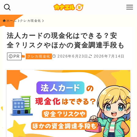
ホーム
クレカ現金化
法人カードの現金化はできる？安
全？リスクやほかの資金調達手段も
PR
2026年6月23日
2026年7月14日
クレカ現金化