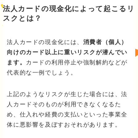
法人カードの現金化によって起こるリ
スクとは？
法人カードの現金化には、
消費者（個人）
向けのカード以上に重いリスクが潜んでい
ます。
カードの利用停止や強制解約などが
代表的な一例でしょう。
上記のようなリスクが生じた場合には、法
人カードそのものが利用できなくなるた
め、仕入れや経費の支払いといった事業全
体に悪影響を及ぼすおそれがあります。