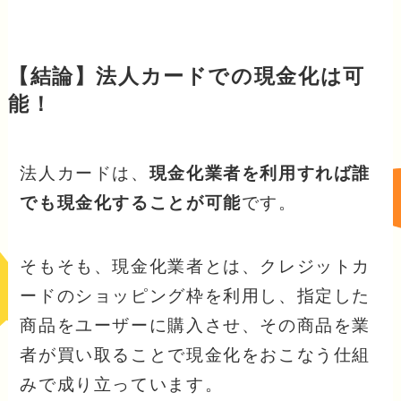
【結論】法人カードでの現金化は可
能！
法人カードは、
現金化業者を利用すれば誰
でも現金化することが可能
です。
そもそも、現金化業者とは、クレジットカ
ードのショッピング枠を利用し、指定した
商品をユーザーに購入させ、その商品を業
者が買い取ることで現金化をおこなう仕組
みで成り立っています。