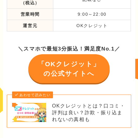
（税込）
営業時間
9:00～22:00
運営元
OKクレジット
＼スマホで最短3分振込！満足度No.1／
「OKクレジット」
の公式サイトへ
あわせて読みたい
OKクレジットとは？口コミ・
評判は良い？詐欺・振り込ま
れないの真相も