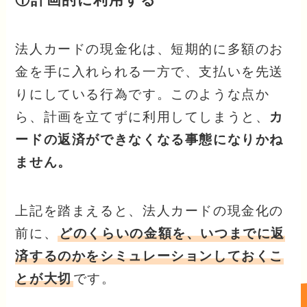
法人カードの現金化は、短期的に多額のお
金を手に入れられる一方で、支払いを先送
りにしている行為です。このような点か
ら、計画を立てずに利用してしまうと、
カ
ードの返済ができなくなる事態になりかね
ません。
上記を踏まえると、法人カードの現金化の
前に、
どのくらいの金額を、いつまでに返
済するのかをシミュレーションしておくこ
とが大切
です。