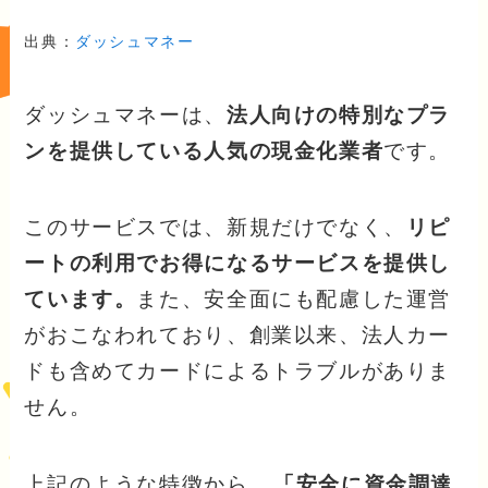
出典：
ダッシュマネー
ダッシュマネーは、
法人向けの特別なプラ
ンを提供している人気の現金化業者
です。
このサービスでは、新規だけでなく、
リピ
ートの利用でお得になるサービスを提供し
ています。
また、安全面にも配慮した運営
がおこなわれており、創業以来、法人カー
ドも含めてカードによるトラブルがありま
せん。
上記のような特徴から、
「安全に資金調達