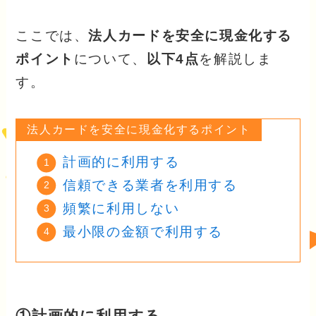
ここでは、
法人カードを安全に現金化する
ポイント
について、
以下4点
を解説しま
す。
法人カードを安全に現金化するポイント
計画的に利用する
信頼できる業者を利用する
頻繁に利用しない
最小限の金額で利用する
①計画的に利用する