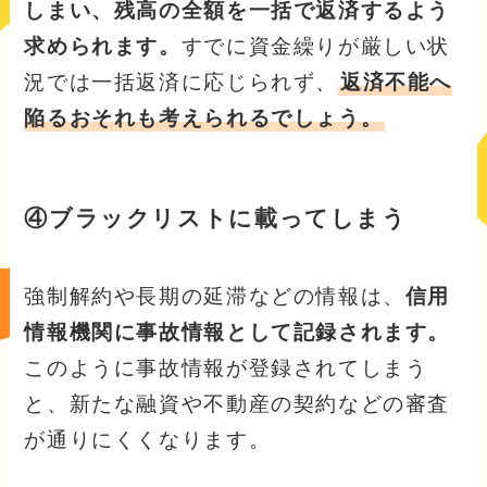
しまい、残高の全額を一括で返済するよう
求められます。
すでに資金繰りが厳しい状
況では一括返済に応じられず、
返済不能へ
陥るおそれも考えられるでしょう。
④ブラックリストに載ってしまう
強制解約や長期の延滞などの情報は、
信用
情報機関に事故情報として記録されます。
このように事故情報が登録されてしまう
と、新たな融資や不動産の契約などの審査
が通りにくくなります。