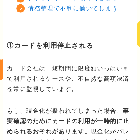
債務整理で不利に働いてしまう
①カードを利用停止される
カード会社は、短期間に限度額いっぱいま
で利用されるケースや、不自然な高額決済
を常に監視しています。
もし、現金化が疑われてしまった場合、
事
実確認のためにカードの利用が一時的に止
められるおそれがあります。
現金化がバレ