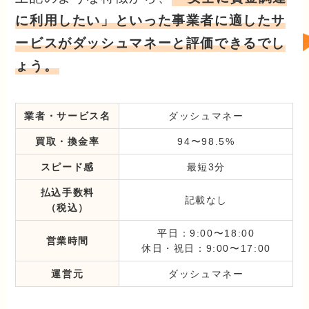
に利用したい」といった事業者に適したサ
ービスがダッシュマネーと評価できるでし
ょう。
業者・サービス名
ダッシュマネー
買取・換金率
94〜98.5%
スピード感
最短3分
払込手数料
記載なし
（税込）
平日：9:00〜18:00
営業時間
休日・祝日：9:00〜17:00
運営元
ダッシュマネー