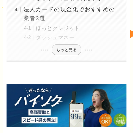
法人カードの現金化でおすすめの
業者3選
ほっとクレジット
ダッシュマネー
もっと見る