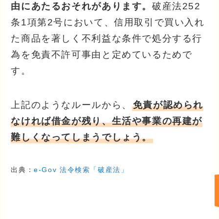
由にあたるおそれがあります。
破産法252
条1項第2号において、信用取引で買い入れ
た商品を著しく不利益な条件で処分する行
為を免責不許可事由と定めているためで
す。
上記のようなルールから、
免責が認められ
なければ借金が残り、生活や事業の再建が
難しくなってしまうでしょう。
出典：
e-Gov 法令検索「破産法」