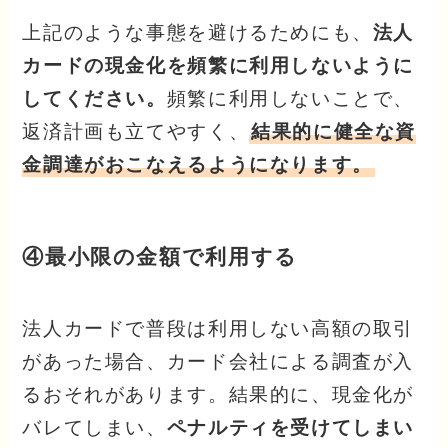
上記のような事態を避けるためにも、
法人
カードの現金化を頻繁に利用しないように
してください。
頻繁に利用しないことで、
返済計画も立てやすく、
結果的に健全な資
金調達がおこなえるようになります。
④最小限の金額で利用する
法人カードで普段は利用しない高額の取引
があった場合、カード会社による調査が入
るおそれがあります。結果的に、現金化が
バレてしまい、
ペナルティを受けてしまい