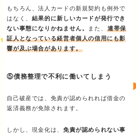
もちろん、法人カードの新規契約も例外で
はなく、
結果的に新しいカードが発行でき
ない事態になりかねません。
また、
連帯保
証人となっている経営者個人の信用にも影
響が及ぶ場合があります。
⑤債務整理で不利に働いてしまう
自己破産では、免責が認められれば借金の
返済義務が免除されます。
しかし、現金化は、
免責が認められない事