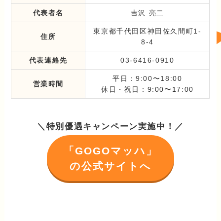
代表者名
吉沢 亮二
東京都千代田区神田佐久間町1-
住所
8-4
代表連絡先
03-6416-0910
平日：9:00〜18:00
営業時間
休日・祝日：9:00〜17:00
＼特別優遇キャンペーン実施中！／
「GOGOマッハ」
の公式サイトへ