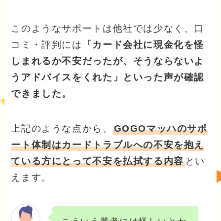
このようなサポートは他社では少なく、口
コミ・評判には
「カード会社に現金化を怪
しまれるか不安だったが、そうならないよ
うアドバイスをくれた」といった声が確認
できました。
上記のような点から、
GOGOマッハのサポ
ート体制はカードトラブルへの不安を抱え
ている方にとって不安を払拭する内容
とい
えます。