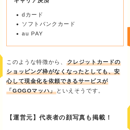
キャリア決済
dカード
ソフトバンクカード
au PAY
このような特徴から、
クレジットカードの
ショッピング枠がなくなったとしても、安
心して現金化を依頼できるサービスが
「GOGOマッハ」
といえそうです。
【運営元】代表者の顔写真も掲載！