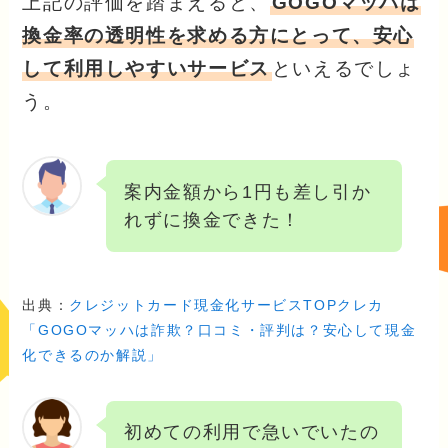
上記の評価を踏まえると、
GOGOマッハは
換金率の透明性を求める方にとって、安心
して利用しやすいサービス
といえるでしょ
う。
案内金額から1円も差し引か
れずに換金できた！
出典：
クレジットカード現金化サービスTOPクレカ
「GOGOマッハは詐欺？口コミ・評判は？安心して現金
化できるのか解説」
初めての利用で急いでいたの