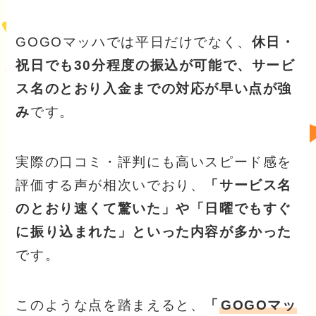
GOGOマッハでは平日だけでなく、
休日・
祝日でも30分程度の振込が可能で、サービ
ス名のとおり入金までの対応が早い点が強
み
です。
実際の口コミ・評判にも高いスピード感を
評価する声が相次いでおり、
「サービス名
のとおり速くて驚いた」や「日曜でもすぐ
に振り込まれた」といった内容が多かった
です。
このような点を踏まえると、
「
GOGOマッ