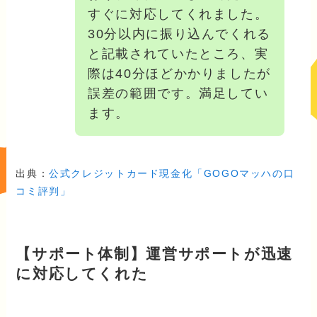
すぐに対応してくれました。
30分以内に振り込んでくれる
と記載されていたところ、実
際は40分ほどかかりましたが
誤差の範囲です。満足してい
ます。
出典：
公式クレジットカード現金化「GOGOマッハの口
コミ評判」
【サポート体制】運営サポートが迅速
に対応してくれた