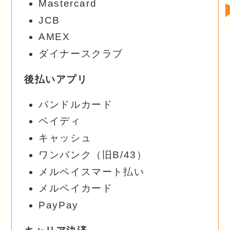
Mastercard
JCB
AMEX
ダイナースクラブ
後払いアプリ
バンドルカード
ペイディ
キャッシュ
ワンバンク（旧B/43）
メルペイスマート払い
メルペイカード
PayPay