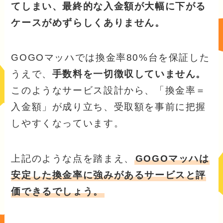
てしまい、最終的な入金額が大幅に下がる
ケースがめずらしくありません。
GOGOマッハでは換金率80%台を保証した
うえで、
手数料を一切徴収していません。
このようなサービス設計から、「換金率＝
入金額」が成り立ち、受取額を事前に把握
しやすくなっています。
上記のような点を踏まえ、
GOGOマッハは
安定した換金率に強みがあるサービスと評
価できるでしょう。