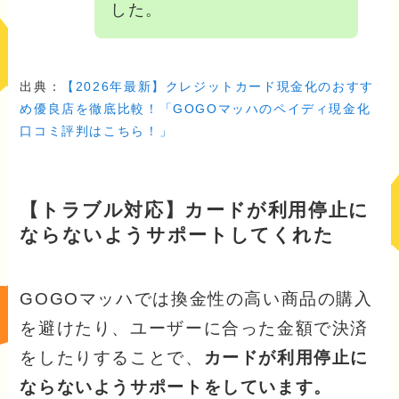
した。
出典：
【2026年最新】クレジットカード現金化のおすす
め優良店を徹底比較！「GOGOマッハのペイディ現金化
口コミ評判はこちら！」
【トラブル対応】カードが利用停止に
ならないようサポートしてくれた
GOGOマッハでは換金性の高い商品の購入
を避けたり、ユーザーに合った金額で決済
をしたりすることで、
カードが利用停止に
ならないようサポートをしています。