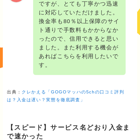
ですが、とても丁寧かつ迅速
に対応していただけました。
換金率も80％以上保障のサイ
ト通りで手数料もかからなか
ったので、信用できると思い
ました。また利用する機会が
あればこちらを利用したいで
す。
出典：
クレかえる「GOGOマッハの5chの口コミ評判
は？入金は遅い？実態を徹底調査」
【スピード】サービス名どおり入金ま
で速かった