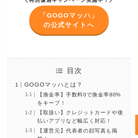
＼特別優遇キャンペーン実施中！／
「GOGOマッハ」
の公式サイトへ
目次
GOGOマッハとは？
【換金率】手数料0で換金率80%
をキープ！
【取扱い】クレジットカードや後
払いアプリなど幅広く対応！
【運営元】代表者の顔写真も掲