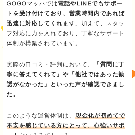
GOGOマッハでは
電話やLINEでもサポー
トを受け付けており、営業時間内であれば
迅速に対応してくれます
。加えて、スタッ
フ対応に力を入れており、丁寧なサポート
体制が構築されています。
実際の口コミ・評判において、
「質問に丁
寧に答えてくれて」や「他社ではあった勧
誘がなかった」といった声が確認できまし
た。
このような運営体制は、
現金化が初めてで
不安を感じている方にとって、心強いサポ