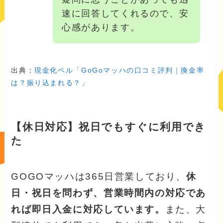
速に回答してくれるので、安
心感があります。
出典：
現金化ベル「GoGoマッハの口コミ評判｜換金率
は？振り込まれる？」
【休日対応】祝日でもすぐに利用でき
た
GOGOマッハは365日営業しており、
休
日・祝日を問わず、営業時間内の対応であ
れば即日入金に対応しています。
また、大