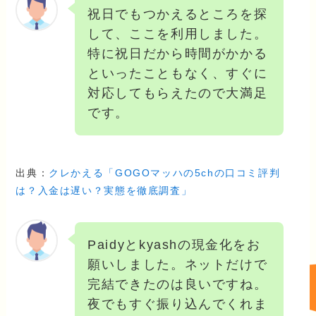
祝日でもつかえるところを探
して、ここを利用しました。
特に祝日だから時間がかかる
といったこともなく、すぐに
対応してもらえたので大満足
です。
出典：
クレかえる「GOGOマッハの5chの口コミ評判
は？入金は遅い？実態を徹底調査」
Paidyとkyashの現金化をお
願いしました。ネットだけで
完結できたのは良いですね。
夜でもすぐ振り込んでくれま