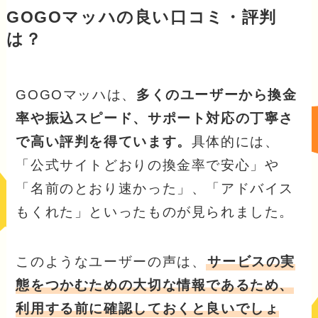
GOGOマッハの良い口コミ・評判
は？
GOGOマッハは、
多くのユーザーから換金
率や振込スピード、サポート対応の丁寧さ
で高い評判を得ています。
具体的には、
「公式サイトどおりの換金率で安心」や
「名前のとおり速かった」、「アドバイス
もくれた」といったものが見られました。
このようなユーザーの声は、
サービスの実
態をつかむための大切な情報であるため、
利用する前に確認しておくと良いでしょ