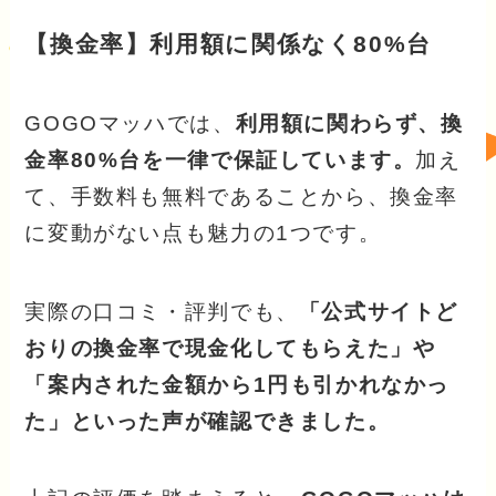
【換金率】利用額に関係なく80%台
GOGOマッハでは、
利用額に関わらず、換
金率80%台を一律で保証しています。
加え
て、手数料も無料であることから、換金率
に変動がない点も魅力の1つです。
実際の口コミ・評判でも、
「公式サイトど
おりの換金率で現金化してもらえた」や
「案内された金額から1円も引かれなかっ
た」といった声が確認できました。