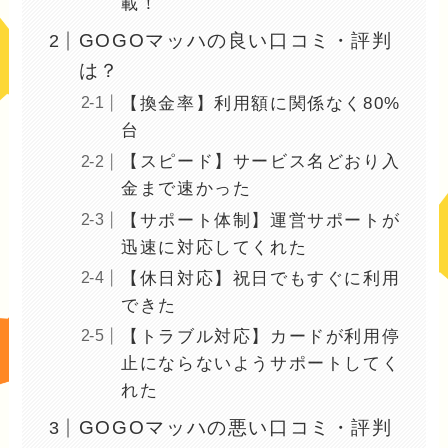
載！
GOGOマッハの良い口コミ・評判
は？
【換金率】利用額に関係なく80%
台
【スピード】サービス名どおり入
金まで速かった
【サポート体制】運営サポートが
迅速に対応してくれた
【休日対応】祝日でもすぐに利用
できた
【トラブル対応】カードが利用停
止にならないようサポートしてく
れた
GOGOマッハの悪い口コミ・評判