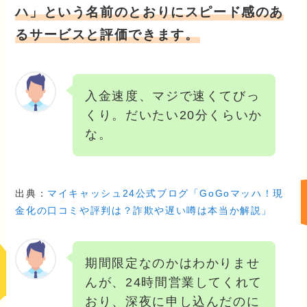
ハ」という名前のとおりにスピード感のあ
るサービスと評価できます。
入金速度、マジで速くてびっ
くり。だいたい20分くらいか
な。
出典：
マイキャッシュ24公式ブログ「GoGoマッハ！現
金化の口コミや評判は？詐欺や遅い噂は本当か解説」
期間限定なのかはわかりませ
んが、24時間営業してくれて
おり、深夜に申し込んだのに