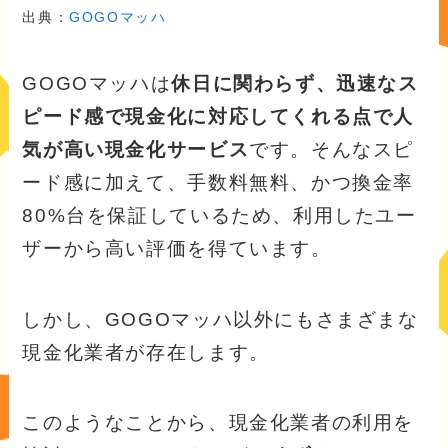
出典：
GOGOマッハ
GOGOマッハは
休日に関わらず、迅速なス
ピード感で現金化に対応してくれる点で人
気が高い現金化サービス
です。そんなスピ
ード感に加えて、手数料無料、かつ換金率
80%台を保証しているため、利用したユー
ザーから高い評価を得ています。
しかし、GOGOマッハ以外にもさまざまな
現金化業者が存在します。
このようなことから、現金化業者の利用を