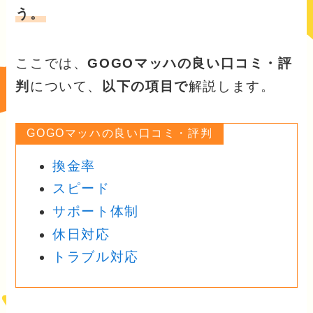
う。
ここでは、
GOGOマッハの良い口コミ・評
判
について、
以下の項目で
解説します。
GOGOマッハの良い口コミ・評判
換金率
スピード
サポート体制
休日対応
トラブル対応