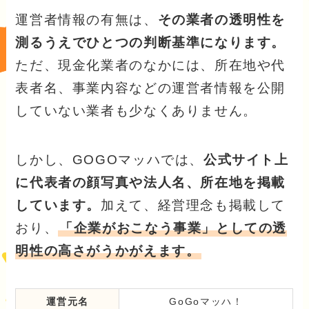
運営者情報の有無は、
その業者の透明性を
測るうえでひとつの判断基準になります。
ただ、現金化業者のなかには、所在地や代
表者名、事業内容などの運営者情報を公開
していない業者も少なくありません。
しかし、GOGOマッハでは、
公式サイト上
に代表者の顔写真や法人名、所在地を掲載
しています。
加えて、経営理念も掲載して
おり、
「企業がおこなう事業」としての透
明性の高さがうかがえます。
運営元名
GoGoマッハ！