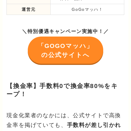
運営元
GoGoマッハ！
＼特別優遇キャンペーン実施中！／
「GOGOマッハ」
の公式サイトへ
【換金率】手数料0で換金率80%をキ
ープ！
現金化業者のなかには、公式サイトで高換
金率を掲げていても、
手数料が差し引かれ