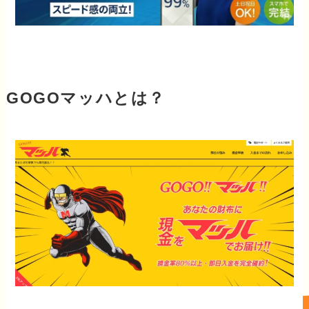
GOGOマッハとは？