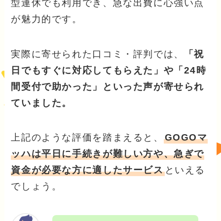
型連休でも利用でき、急な出費に心強い点
が魅力的です。
実際に寄せられた口コミ・評判では、
「祝
日でもすぐに対応してもらえた」や「24時
間受付で助かった」といった声が寄せられ
ていました。
上記のような評価を踏まえると、
GOGOマ
ッハは平日に手続きが難しい方や、急ぎで
資金が必要な方に適したサービス
といえる
でしょう。