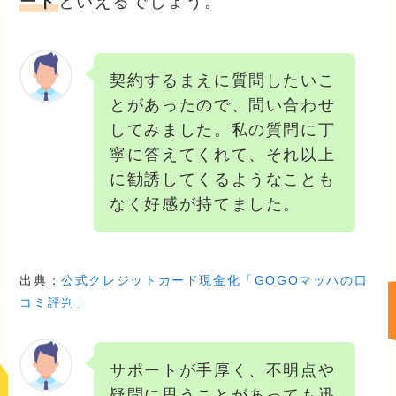
ート
といえるでしょう。
契約するまえに質問したいこ
とがあったので、問い合わせ
してみました。私の質問に丁
寧に答えてくれて、それ以上
に勧誘してくるようなことも
なく好感が持てました。
出典：
公式クレジットカード現金化「GOGOマッハの口
コミ評判」
サポートが手厚く、不明点や
疑問に思うことがあっても迅