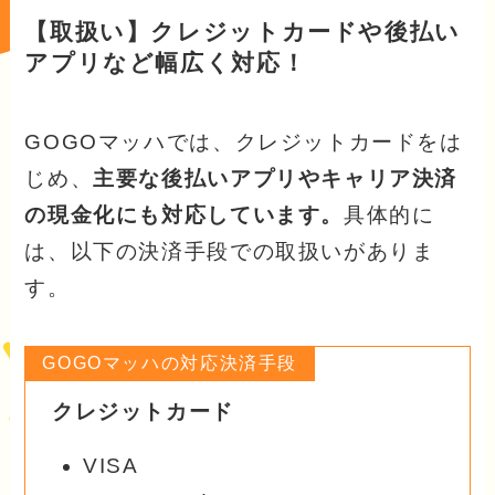
【取扱い】クレジットカードや後払い
アプリなど幅広く対応！
GOGOマッハでは、クレジットカードをは
じめ、
主要な後払いアプリやキャリア決済
の現金化にも対応しています。
具体的に
は、以下の決済手段での取扱いがありま
す。
GOGOマッハの対応決済手段
クレジットカード
VISA