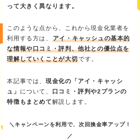
って大きく異なります。
このような点から、これから現金化業者を
利用する方は、
アイ・キャッシュの基本的
な情報や口コミ・評判、他社との優位点を
理解していくことが大切
です。
本記事では、
現金化の「アイ・キャッシ
ュ」
について、
口コミ・評判や2プランの
特徴もまとめて
解説します。
＼キャンペーンを利用で、次回換金率アップ！
／