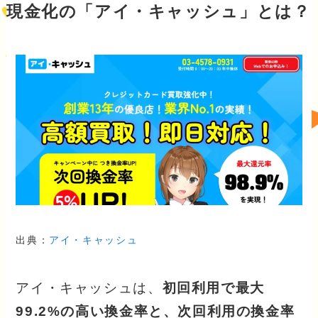
現金化の「アイ・キャッシュ」とは？
出典：
アイ・キャッシュ
アイ・キャッシュは、
初回利用で最大
99.2%の高い換金率と、次回利用の換金率