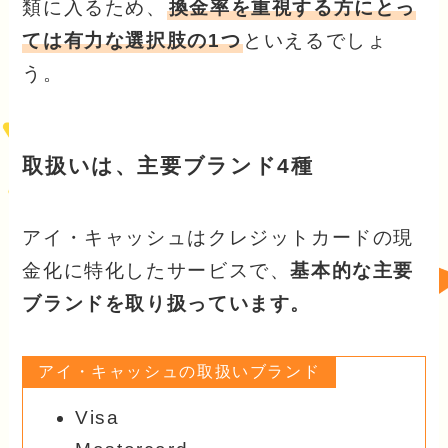
類に入るため、
換金率を重視する方にとっ
ては有力な選択肢の1つ
といえるでしょ
う。
取扱いは、主要ブランド4種
アイ・キャッシュはクレジットカードの現
金化に特化したサービスで、
基本的な主要
ブランドを取り扱っています。
アイ・キャッシュの取扱いブランド
Visa