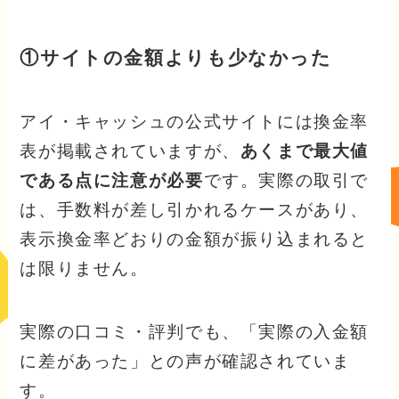
①サイトの金額よりも少なかった
アイ・キャッシュの公式サイトには換金率
表が掲載されていますが、
あくまで最大値
である点に注意が必要
です。実際の取引で
は、手数料が差し引かれるケースがあり、
表示換金率どおりの金額が振り込まれると
は限りません。
実際の口コミ・評判でも、「実際の入金額
に差があった」との声が確認されていま
す。