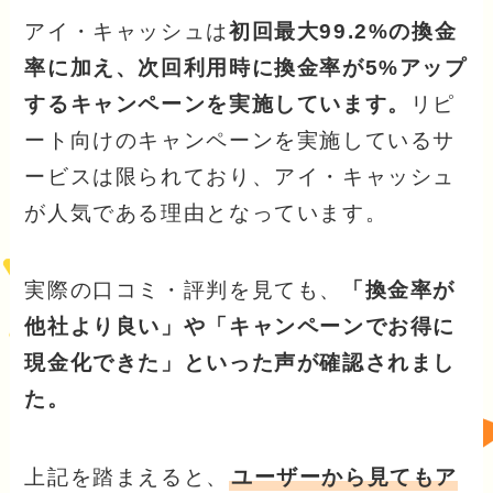
アイ・キャッシュは
初回最大99.2%の換金
率に加え、次回利用時に換金率が5%アップ
するキャンペーンを実施しています。
リピ
ート向けのキャンペーンを実施しているサ
ービスは限られており、アイ・キャッシュ
が人気である理由となっています。
実際の口コミ・評判を見ても、
「換金率が
他社より良い」や「キャンペーンでお得に
現金化できた」といった声が確認されまし
た。
上記を踏まえると、
ユーザーから見てもア