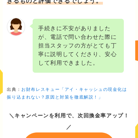
きるものと評価できるでしょう。
手続きに不安がありました
が、電話で問い合わせた際に
担当スタッフの方がとても丁
寧に説明してくださり、安心
して利用できました。
出典：
お財布レスキュー「アイ・キャッシュの現金化は
振り込まれない？原因と対策を徹底解説！」
＼キャンペーンを利用で、次回換金率アップ！
／