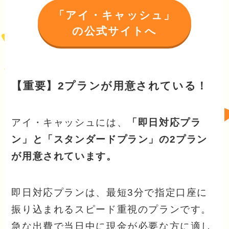
「アイ・キャッシュ」
の公式サイトへ
【重要】2プランが用意されている！
アイ・キャッシュには、
「即日対応プラ
ン」と「スタンダードプラン」の2プラン
が用意されています。
即日対応プランは、最短3分で指定口座に
振り込まれるスピード重視のプランです。
急な出費で当日中に現金が必要な方に適し