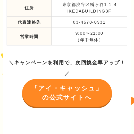
東京都渋谷区幡ヶ谷1-1-4
住所
IKEDABUILDING3F
代表連絡先
03-4578-0931
9:00〜21:00
営業時間
（年中無休）
＼キャンペーンを利用で、次回換金率アップ！
／
「アイ・キャッシュ」
の公式サイトへ