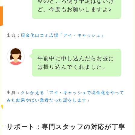
今のところ使う予定はないけ
ど、今度もお願いしますよ♪
出典：
現金化口コミ広場「アイ・キャッシュ」
午前中に申し込んだらお昼に
は振り込んでくれました。
出典：
クレかえる「アイ・キャッシュで現金化をやって
みた結果やばい業者だった話をします」
サポート：専門スタッフの対応が丁寧