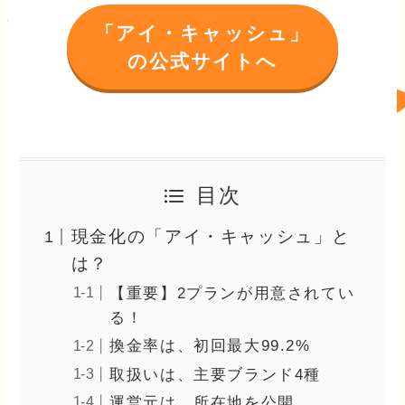
「アイ・キャッシュ」
の公式サイトへ
目次
現金化の「アイ・キャッシュ」と
は？
【重要】2プランが用意されてい
る！
換金率は、初回最大99.2%
取扱いは、主要ブランド4種
運営元は、所在地を公開