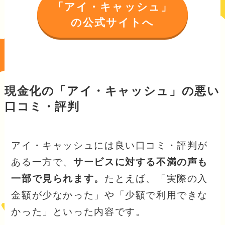
「アイ・キャッシュ」
の公式サイトへ
現金化の「アイ・キャッシュ」の悪い
口コミ・評判
アイ・キャッシュには良い口コミ・評判が
ある一方で、
サービスに対する不満の声も
一部で見られます。
たとえば、「実際の入
金額が少なかった」や「少額で利用できな
かった」といった内容です。