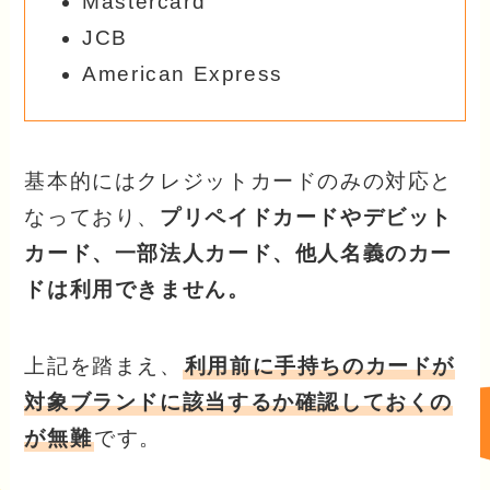
Mastercard
JCB
American Express
基本的にはクレジットカードのみの対応と
なっており、
プリペイドカードやデビット
カード、一部法人カード、他人名義のカー
ドは利用できません。
上記を踏まえ、
利用前に手持ちのカードが
対象ブランドに該当するか確認しておくの
が無難
です。