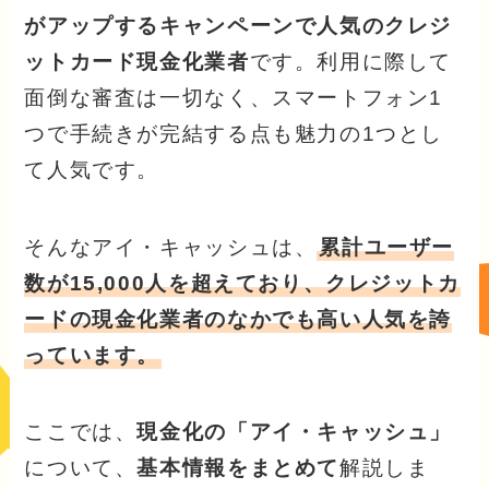
がアップするキャンペーンで人気のクレジ
ットカード現金化業者
です。利用に際して
面倒な審査は一切なく、スマートフォン1
つで手続きが完結する点も魅力の1つとし
て人気です。
そんなアイ・キャッシュは、
累計ユーザー
数が15,000人を超えており、クレジットカ
ードの現金化業者のなかでも高い人気を誇
っています。
ここでは、
現金化の「アイ・キャッシュ」
について、
基本情報をまとめて
解説しま