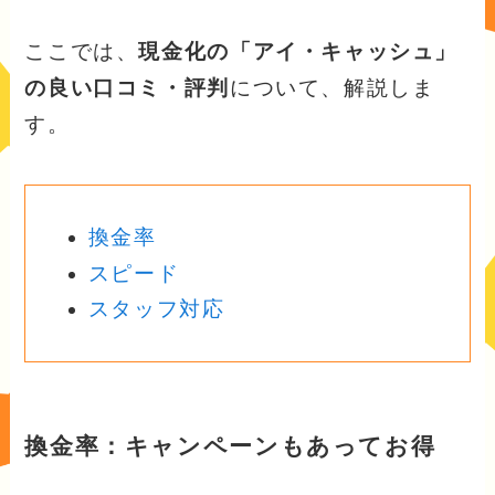
ここでは、
現金化の「アイ・キャッシュ」
の良い口コミ・評判
について、解説しま
す。
換金率
スピード
スタッフ対応
換金率：キャンペーンもあってお得