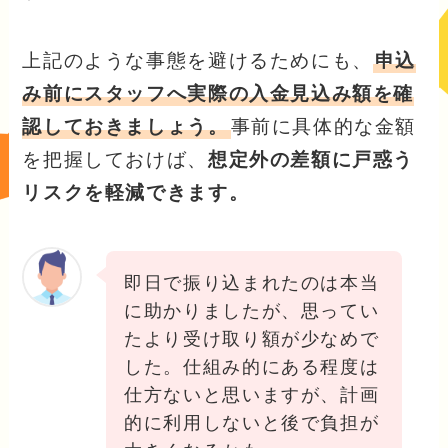
上記のような事態を避けるためにも、
申込
み前にスタッフへ実際の入金見込み額を確
認しておきましょう。
事前に具体的な金額
を把握しておけば、
想定外の差額に戸惑う
リスクを軽減できます。
即日で振り込まれたのは本当
に助かりましたが、思ってい
たより受け取り額が少なめで
した。仕組み的にある程度は
仕方ないと思いますが、計画
的に利用しないと後で負担が