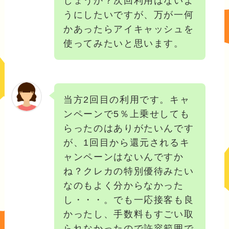
しょうか？次回利用はないよ
うにしたいですが、万が一何
かあったらアイキャッシュを
使ってみたいと思います。
当方2回目の利用です。キャ
ンペーンで5％上乗せしても
らったのはありがたいんです
が、1回目から還元されるキ
ャンペーンはないんですか
ね？クレカの特別優待みたい
なのもよく分からなかった
し・・・。でも一応接客も良
かったし、手数料もすごい取
られなかったので許容範囲で