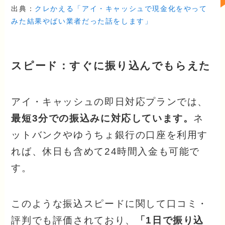
出典：
クレかえる「アイ・キャッシュで現金化をやって
みた結果やばい業者だった話をします」
スピード：すぐに振り込んでもらえた
アイ・キャッシュの即日対応プランでは、
最短3分での振込みに対応しています。
ネ
ットバンクやゆうちょ銀行の口座を利用す
れば、休日も含めて24時間入金も可能で
す。
このような振込スピードに関して口コミ・
評判でも評価されており、
「1日で振り込