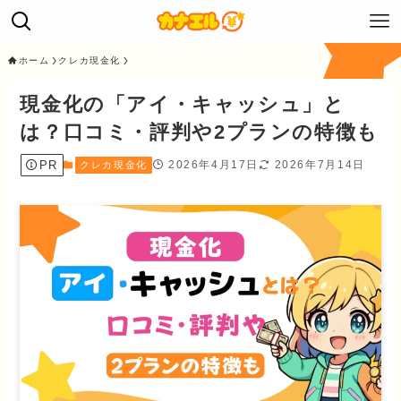
ホーム
クレカ現金化
現金化の「アイ・キャッシュ」と
は？口コミ・評判や2プランの特徴も
PR
2026年4月17日
2026年7月14日
クレカ現金化