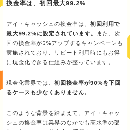
換金率は、初回最大99.2%
アイ・キャッシュの換金率は、
初回利用で
最大99.2%に設定されています。
また、次
回の換金率が5%アップするキャンペーンも
実施されており、リピート利用時にもお得
に現金化できる仕組みが整っています。
現金化業界では、
初回換金率が90%を下回
るケースも少なくありません。
このような背景を踏まえて、アイ・キャッ
シュの換金率は業界のなかでも高水準の部