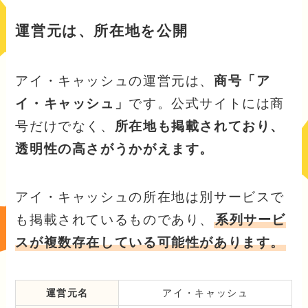
運営元は、所在地を公開
アイ・キャッシュの運営元は、
商号「ア
イ・キャッシュ」
です。公式サイトには商
号だけでなく、
所在地も掲載されており、
透明性の高さがうかがえます。
アイ・キャッシュの所在地は別サービスで
も掲載されているものであり、
系列サービ
スが複数存在している可能性があります。
運営元名
アイ・キャッシュ