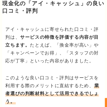
現金化の「アイ・キャッシュ」の良い
口コミ・評判
アイ・キャッシュに寄せられた口コミ・評
判は、
サービスの特徴を評価する内容が目
立ちます。
たとえば、「換金率が高い」や
「キャンペーンでお得」、「スタッフの対
応が丁寧」といった内容がありました。
このような良い口コミ・評判はサービスを
利用する際のメリットに直結するため、
業
者選びの判断材料として活用できるでしょ
う。