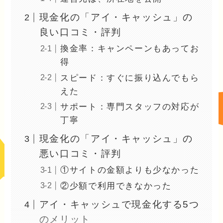
現金化の「アイ・キャッシュ」の
良い口コミ・評判
換金率：キャンペーンもあってお
得
スピード：すぐに振り込んでもら
えた
サポート：専門スタッフの対応が
丁寧
現金化の「アイ・キャッシュ」の
悪い口コミ・評判
①サイトの金額よりも少なかった
②少額で利用できなかった
アイ・キャッシュで現金化する5つ
のメリット