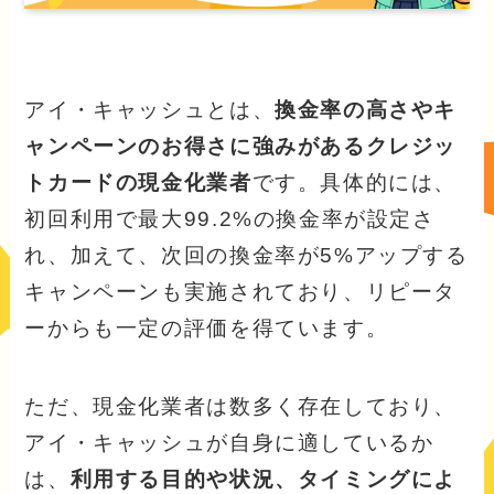
アイ・キャッシュとは、
換金率の高さやキ
ャンペーンのお得さに強みがあるクレジッ
トカードの現金化業者
です。具体的には、
初回利用で最大99.2%の換金率が設定さ
れ、加えて、次回の換金率が5%アップする
キャンペーンも実施されており、リピータ
ーからも一定の評価を得ています。
ただ、現金化業者は数多く存在しており、
アイ・キャッシュが自身に適しているか
は、
利用する目的や状況、タイミングによ