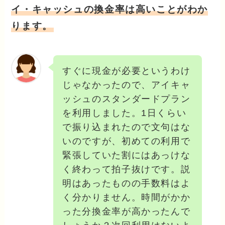
イ・キャッシュの換金率は高いことがわか
ります。
すぐに現金が必要というわけ
じゃなかったので、アイキャ
ッシュのスタンダードプラン
を利用しました。1日くらい
で振り込まれたので文句はな
いのですが、初めての利用で
緊張していた割にはあっけな
く終わって拍子抜けです。説
明はあったものの手数料はよ
く分かりません。時間がかか
った分換金率が高かったんで