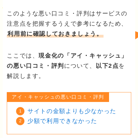
このような悪い口コミ・評判はサービスの
注意点を把握するうえで参考になるため、
利用前に確認しておきましょう。
ここでは、
現金化の「アイ・キャッシュ」
の悪い口コミ・評判
について、
以下2点
を
解説します。
アイ・キャッシュの悪い口コミ・評判
サイトの金額よりも少なかった
少額で利用できなかった