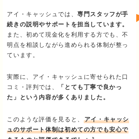
アイ・キャッシュでは、
専門スタッフが手
続きの説明やサポートを担当しています。
また、初めて現金化を利用する方でも、不
明点を相談しながら進められる体制が整っ
ています。
実際に、アイ・キャッシュに寄せられた口
コミ・評判では、
「とても丁寧で良かっ
た」という内容が多くありました。
このような評価を見ると、
アイ・キャッシ
ュのサポート体制は初めての方でも安心で