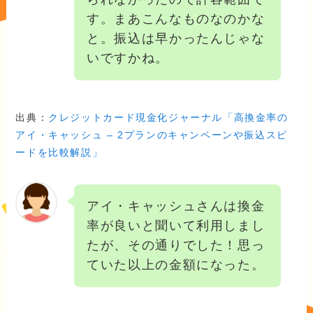
す。まあこんなものなのかな
と。振込は早かったんじゃな
いですかね。
出典：
クレジットカード現金化ジャーナル「高換金率の
アイ・キャッシュ – 2プランのキャンペーンや振込スピ
ードを比較解説」
アイ・キャッシュさんは換金
率が良いと聞いて利用しまし
たが、その通りでした！思っ
ていた以上の金額になった。