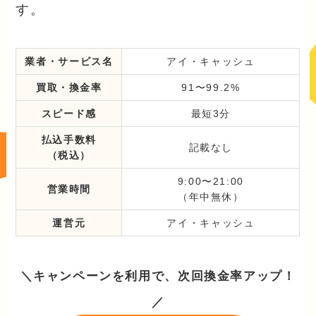
す。
業者・サービス名
アイ・キャッシュ
買取・換金率
91〜99.2%
スピード感
最短3分
払込手数料
記載なし
（税込）
9:00〜21:00
営業時間
（年中無休）
運営元
アイ・キャッシュ
＼キャンペーンを利用で、次回換金率アップ！
／