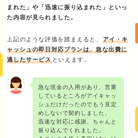
まれた」や「迅速に振り込まれた」といっ
た内容が見られました。
上記のような評価を踏まえると、
アイ・キ
ャッシュの即日対応プランは、急な出費に
適したサービス
といえます。
急な現金の入用があり、営業
しているところがアイキャッ
シュだけだったのでもう見定
めしないで契約しました。
迅速な対応に感謝。ちゃんと
振り込んでくれました。