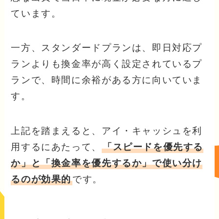
ています。
一方、スタンダードプランは、即日対応プ
ランよりも換金率が高く設定されているプ
ランで、時間に余裕がある方に向いていま
す。
上記を踏まえると、アイ・キャッシュを利
用するにあたって、
「スピードを優先する
か」と「換金率を優先するか」で使い分け
るのが効果的
です。