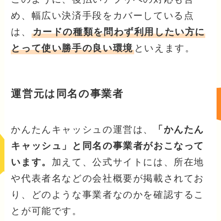
め、幅広い決済手段をカバーしている点
は、
カードの種類を問わず利用したい方に
とって使い勝手の良い環境
といえます。
運営元は同名の事業者
かんたんキャッシュの運営は、
「かんたん
キャッシュ」と同名の事業者がおこなって
います。
加えて、公式サイトには、所在地
や代表者名などの会社概要が掲載されてお
り、どのような事業者なのかを確認するこ
とが可能です。