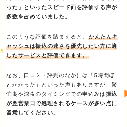
った」といったスピード面を評価する声が
多数を占めていました。
このような評価を踏まえると、
かんたんキ
ャッシュは振込の速さを優先したい方に適
したサービスと評価できます。
なお、口コミ・評判のなかには「5時間ほ
どかかった」といった声もありますが、繁
忙期や深夜のタイミングでの申込みは
振込
が翌営業日で処理されるケースが多い点に
留意してください。