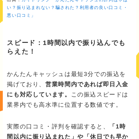
い？振り込まれない？騙された？利用者の良い口コミ・
悪い口コミ」
スピード：1時間以内で振り込んでも
らえた！
かんたんキャッシュは最短3分での振込を
掲げており、
営業時間内であれば即日入金
にも対応しています。
この振込スピードは
業界内でも高水準に位置する数値です。
実際の口コミ・評判を確認すると、
「1時
間以内に振り込まれた」や「休日でも早か