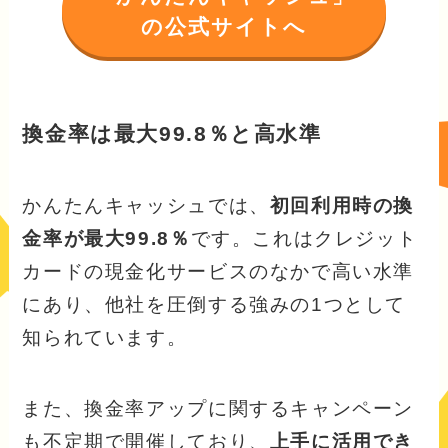
の公式サイトへ
換金率は最大99.8％と高水準
かんたんキャッシュでは、
初回利用時の換
金率が最大99.8％
です。これはクレジット
カードの現金化サービスのなかで高い水準
にあり、他社を圧倒する強みの1つとして
知られています。
また、換金率アップに関するキャンペーン
も不定期で開催しており、
上手に活用でき