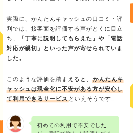
実際に、かんたんキャッシュの口コミ・評
判では、接客面を評価する声がとくに目立
ち、
「丁寧に説明してもらえた」や「電話
対応が親切」といった声が寄せられていま
した。
このような評価を踏まえると、
かんたんキ
ャッシュは現金化に不安がある方が安心し
て利用できるサービス
といえそうです。
初めての利用で不安でした