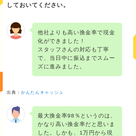
しておいてください。
他社よりも高い換金率で現金
化ができました！
スタッフさんの対応も丁寧
で、当日中に振込までスムー
ズに進みました。
出典：
かんたんキャッシュ
最大換金率98％というのは、
かなり高い換金率だと思いま
した。しかも、1万円から現