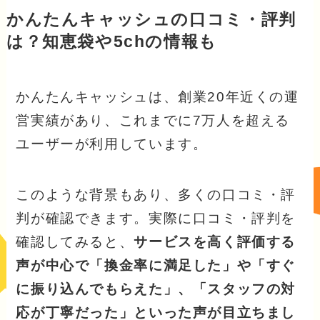
かんたんキャッシュの口コミ・評判
は？知恵袋や5chの情報も
かんたんキャッシュは、創業20年近くの運
営実績があり、これまでに7万人を超える
ユーザーが利用しています。
このような背景もあり、多くの口コミ・評
判が確認できます。実際に口コミ・評判を
確認してみると、
サービスを高く評価する
声が中心で「換金率に満足した」や「すぐ
に振り込んでもらえた」、「スタッフの対
応が丁寧だった」といった声が目立ちまし