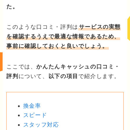
た。
このような口コミ・評判は
サービスの実態
を確認するうえで最適な情報であるため、
事前に確認しておくと良いでしょう。
ここでは、
かんたんキャッシュの口コミ・
評判
について、
以下の項目
で紹介します。
換金率
スピード
スタッフ対応