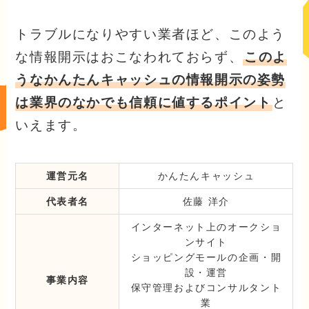
トラブルになりやすい業者ほど、このよう
な情報開示はおこなわれておらず、
このよ
うなかんたんキャッシュの情報開示の姿勢
は業界のなかでも信頼に値するポイント
と
いえます。
運営元名
かんたんキャッシュ
代表者名
佐藤 洋介
インターネット上のオークショ
ンサイト
ショッピングモールの企画・開
設・運営
事業内容
保守管理およびコンサルタント
業