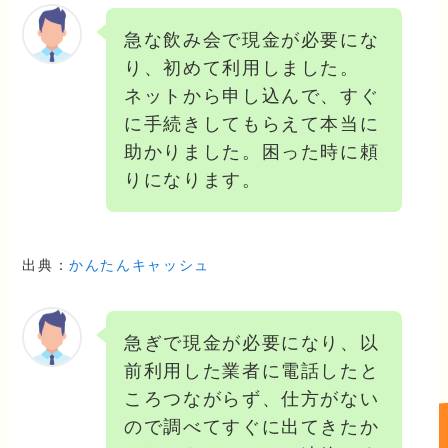
急な飲み会で現金が必要にな
り、初めて利用しました。
ネットから申し込んで、すぐ
に手続きしてもらえて本当に
助かりました。困った時に頼
りになります。
出典：
かんたんキャッシュ
急ぎで現金が必要になり、以
前利用した業者に電話したと
ころつながらず、仕方がない
ので調べてすぐに出てきたか