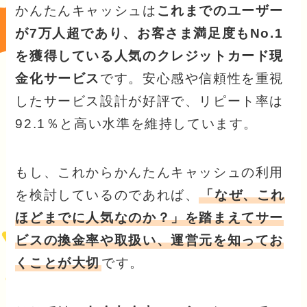
かんたんキャッシュは
これまでのユーザー
が7万人超であり、お客さま満足度もNo.1
を獲得している人気のクレジットカード現
金化サービス
です。安心感や信頼性を重視
したサービス設計が好評で、リピート率は
92.1％と高い水準を維持しています。
もし、これからかんたんキャッシュの利用
を検討しているのであれば、
「なぜ、これ
ほどまでに人気なのか？」を踏まえてサー
ビスの換金率や取扱い、運営元を知ってお
くことが大切
です。