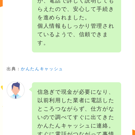
が、電話で詳しく説明しても
らえたので、安心して手続き
を進められました。
個人情報もしっかり管理され
ているようで、信頼できま
す。
出典：
かんたんキャッシュ
信急ぎで現金が必要になり、
以前利用した業者に電話した
ところつながらず、仕方がな
いので調べてすぐに出てきた
かんたんキャッシュに連絡。
すぐに電話がつながって事情