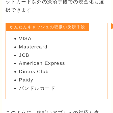
ットカード以外の決済手段での現金化も選
択できます。
かんたんキャッシュの取扱い決済手段
VISA
Mastercard
JCB
American Express
Diners Club
Paidy
バンドルカード
このように、後払いアプリへの対応も含