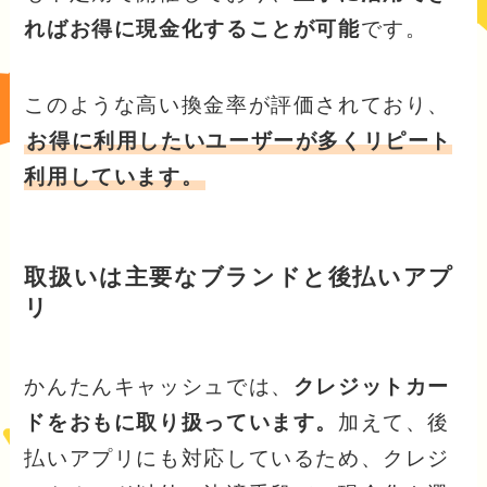
ればお得に現金化することが可能
です。
このような高い換金率が評価されており、
お得に利用したいユーザーが多くリピート
利用しています。
取扱いは主要なブランドと後払いアプ
リ
かんたんキャッシュでは、
クレジットカー
ドをおもに取り扱っています。
加えて、後
払いアプリにも対応しているため、クレジ