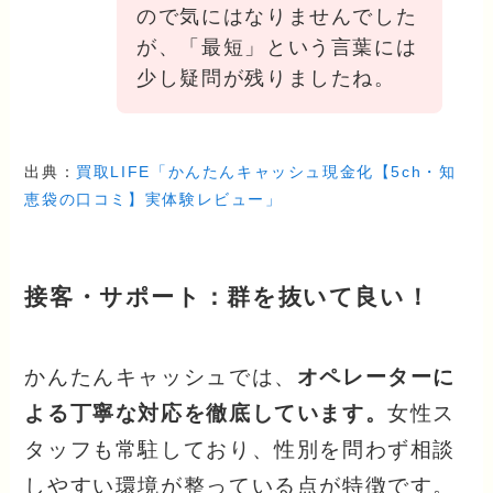
ので気にはなりませんでした
が、「最短」という言葉には
少し疑問が残りましたね。
出典：
買取LIFE「かんたんキャッシュ現金化【5ch・知
恵袋の口コミ】実体験レビュー」
接客・サポート：群を抜いて良い！
かんたんキャッシュでは、
オペレーターに
よる丁寧な対応を徹底しています。
女性ス
タッフも常駐しており、性別を問わず相談
しやすい環境が整っている点が特徴です。