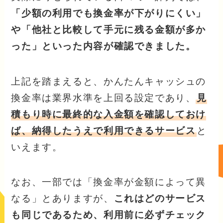
「少額の利用でも換金率が下がりにくい」
や「他社と比較して手元に残る金額が多か
った」といった内容が確認できました。
上記を踏まえると、かんたんキャッシュの
換金率は業界水準を上回る設定であり、
見
積もり時に最終的な入金額を確認しておけ
ば、納得したうえで利用できるサービス
と
いえます。
なお、一部では「換金率が金額によって異
なる」とありますが、
これはどのサービス
も同じであるため、利用前に必ずチェック