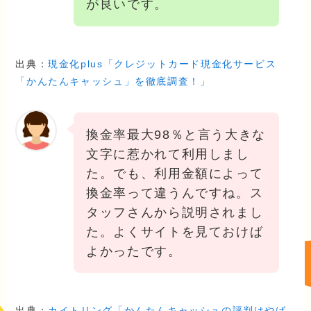
が良いです。
出典：
現金化plus「クレジットカード現金化サービス
「かんたんキャッシュ」を徹底調査！」
換金率最大98％と言う大きな
文字に惹かれて利用しまし
た。でも、利用金額によって
換金率って違うんですね。ス
タッフさんから説明されまし
た。よくサイトを見ておけば
よかったです。
出典：
カイトリング「かんたんキャッシュの評判はやば