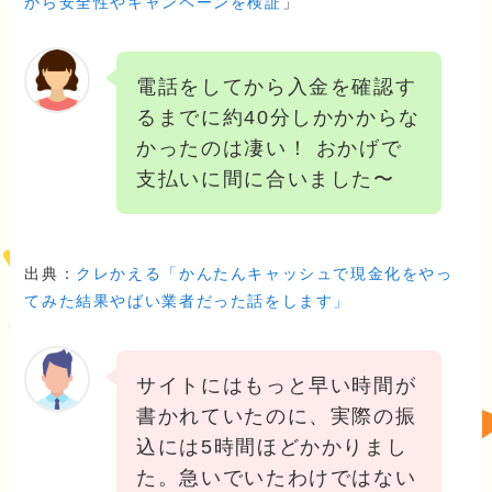
から安全性やキャンペーンを検証
」
電話をしてから入金を確認す
るまでに約40分しかかからな
かったのは凄い！ おかげで
支払いに間に合いました〜
出典：
クレかえる「かんたんキャッシュで現金化をやっ
てみた結果やばい業者だった話をします」
サイトにはもっと早い時間が
書かれていたのに、実際の振
込には5時間ほどかかりまし
た。急いでいたわけではない