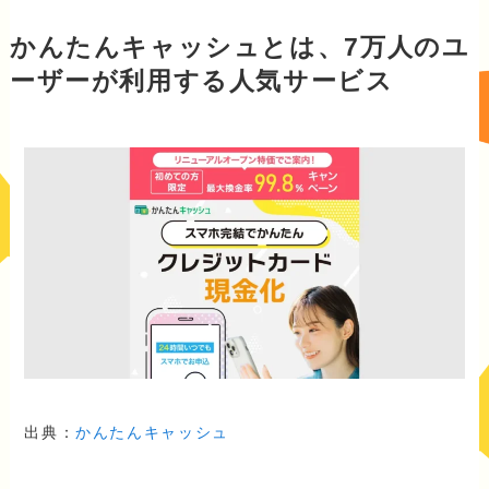
かんたんキャッシュとは、7万人のユ
ーザーが利用する人気サービス
出典：
かんたんキャッシュ