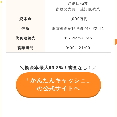
通信販売業
古物の売買・受託販売業
資本金
1,000万円
住所
東京都新宿区西新宿7-22-31
代表連絡先
03-5942-8745
営業時間
9:00～21:00
＼換金率最大99.8%！審査なし！／
「かんたんキャッシュ」
の公式サイトへ