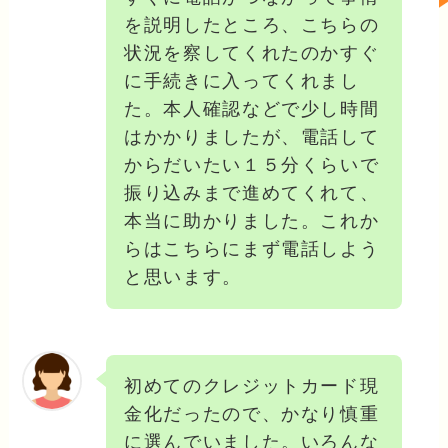
を説明したところ、こちらの
状況を察してくれたのかすぐ
に手続きに入ってくれまし
た。本人確認などで少し時間
はかかりましたが、電話して
からだいたい１５分くらいで
振り込みまで進めてくれて、
本当に助かりました。これか
らはこちらにまず電話しよう
と思います。
初めてのクレジットカード現
金化だったので、かなり慎重
に選んでいました。いろんな