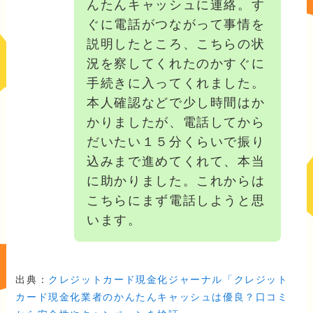
んたんキャッシュに連絡。す
ぐに電話がつながって事情を
説明したところ、こちらの状
況を察してくれたのかすぐに
手続きに入ってくれました。
本人確認などで少し時間はか
かりましたが、電話してから
だいたい１５分くらいで振り
込みまで進めてくれて、本当
に助かりました。これからは
こちらにまず電話しようと思
います。
出典：
クレジットカード現金化ジャーナル「クレジット
カード現金化業者のかんたんキャッシュは優良？口コミ