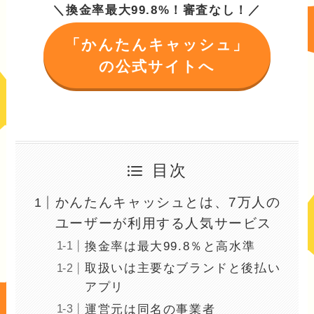
＼換金率最大99.8%！審査なし！／
「かんたんキャッシュ」
の公式サイトへ
目次
かんたんキャッシュとは、7万人の
ユーザーが利用する人気サービス
換金率は最大99.8％と高水準
取扱いは主要なブランドと後払い
アプリ
運営元は同名の事業者