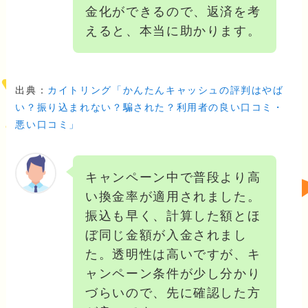
金化ができるので、返済を考
えると、本当に助かります。
出典：
カイトリング「かんたんキャッシュの評判はやば
い？振り込まれない？騙された？利用者の良い口コミ・
悪い口コミ」
キャンペーン中で普段より高
い換金率が適用されました。
振込も早く、計算した額とほ
ぼ同じ金額が入金されまし
た。透明性は高いですが、キ
ャンペーン条件が少し分かり
づらいので、先に確認した方