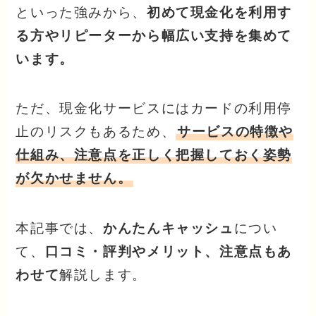
といった強みから、
初めて現金化を利用す
る方やリピーターから幅広い支持を集めて
います。
ただ、現金化サービスにはカードの利用停
止のリスクもあるため、
サービスの特徴や
仕組み、注意点を正しく把握しておく姿勢
が欠かせません。
本記事では、
かんたんキャッシュ
につい
て、
口コミ・評判やメリット、注意点もあ
わせて
解説します。