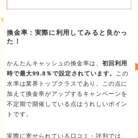
換金率：実際に利用してみると良かっ
た！
かんたんキャッシュの換金率は、
初回利用
時で最大99.8％で設定されています。
この
水準は業界トップクラスであり、この点に
加えて換金率がアップするキャンペーンを
不定期で開催している点はうれしいポイン
トです。
実際に寄せられている口コミ・評判では、