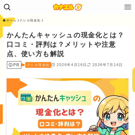
ホーム
クレカ現金化
かんたんキャッシュの現金化とは？
口コミ・評判は？メリットや注意
点、使い方も解説
PR
2026年4月16日
2026年7月14日
クレカ現金化